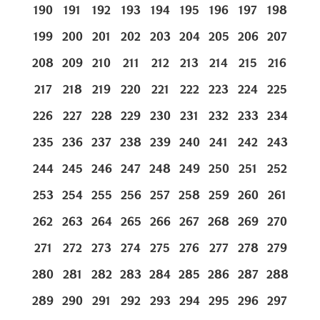
190
191
192
193
194
195
196
197
198
199
200
201
202
203
204
205
206
207
208
209
210
211
212
213
214
215
216
217
218
219
220
221
222
223
224
225
226
227
228
229
230
231
232
233
234
235
236
237
238
239
240
241
242
243
244
245
246
247
248
249
250
251
252
253
254
255
256
257
258
259
260
261
262
263
264
265
266
267
268
269
270
271
272
273
274
275
276
277
278
279
280
281
282
283
284
285
286
287
288
289
290
291
292
293
294
295
296
297