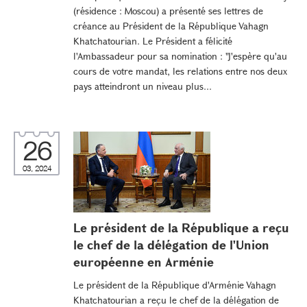
(résidence : Moscou) a présenté ses lettres de
créance au Président de la République Vahagn
Khatchatourian. Le Président a félicité
l'Ambassadeur pour sa nomination : "J'espère qu'au
cours de votre mandat, les relations entre nos deux
pays atteindront un niveau plus...
26
03, 2024
Le président de la République a reçu
le chef de la délégation de l'Union
européenne en Arménie
Le président de la République d'Arménie Vahagn
Khatchatourian a reçu le chef de la délégation de