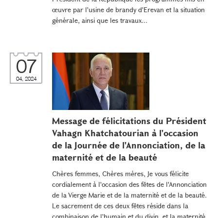
œuvre par l'usine de brandy d'Erevan et la situation
générale, ainsi que les travaux...
07
04, 2024
Message de félicitations du Président
Vahagn Khatchatourian à l'occasion
de la Journée de l'Annonciation, de la
maternité et de la beauté
Chères femmes, Chères mères, Je vous félicite
cordialement à l'occasion des fêtes de l'Annonciation
de la Vierge Marie et de la maternité et de la beauté.
Le sacrement de ces deux fêtes réside dans la
combinaison de l'humain et du divin, et la maternité