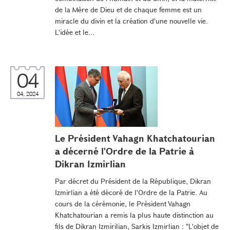
de la Mère de Dieu et de chaque femme est un
miracle du divin et la création d'une nouvelle vie.
L'idée et le...
04
04, 2024
Le Président Vahagn Khatchatourian
a décerné l'Ordre de la Patrie à
Dikran Izmirlian
Par décret du Président de la République, Dikran
Izmirlian a été décoré de l'Ordre de la Patrie. Au
cours de la cérémonie, le Président Vahagn
Khatchatourian a remis la plus haute distinction au
fils de Dikran Izmirilian, Sarkis Izmirlian : "L'objet de