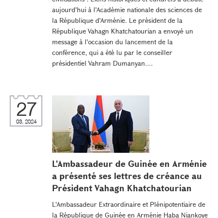
aujourd'hui à l'Académie nationale des sciences de
la République d'Arménie. Le président de la
République Vahagn Khatchatourian a envoyé un
message à l'occasion du lancement de la
conférence, qui a été lu par le conseiller
présidentiel Vahram Dumanyan....
27
03, 2024
L'Ambassadeur de Guinée en Arménie
a présenté ses lettres de créance au
Président Vahagn Khatchatourian
L'Ambassadeur Extraordinaire et Plénipotentiaire de
la République de Guinée en Arménie Haba Niankoye