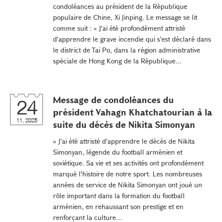
condoléances au président de la République
populaire de Chine, Xi Jinping. Le message se lit
comme suit : « J'ai été profondément attristé
d'apprendre le grave incendie qui s'est déclaré dans
le district de Tai Po, dans la région administrative
spéciale de Hong Kong de la République...
Message de condoléances du
24
président Vahagn Khatchatourian à la
11, 2025
suite du décès de Nikita Simonyan
« J'ai été attristé d'apprendre le décès de Nikita
Simonyan, légende du football arménien et
soviétique. Sa vie et ses activités ont profondément
marqué l'histoire de notre sport. Les nombreuses
années de service de Nikita Simonyan ont joué un
rôle important dans la formation du football
arménien, en rehaussant son prestige et en
renforçant la culture...