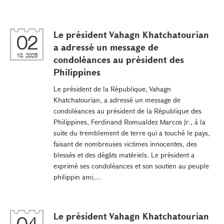
Le président Vahagn Khatchatourian
02
a adressé un message de
10, 2025
condoléances au président des
Philippines
Le président de la République, Vahagn
Khatchatourian, a adressé un message de
condoléances au président de la République des
Philippines, Ferdinand Romualdez Marcos Jr., à la
suite du tremblement de terre qui a touché le pays,
faisant de nombreuses victimes innocentes, des
blessés et des dégâts matériels. Le président a
exprimé ses condoléances et son soutien au peuple
philippin ami,...
Le président Vahagn Khatchatourian