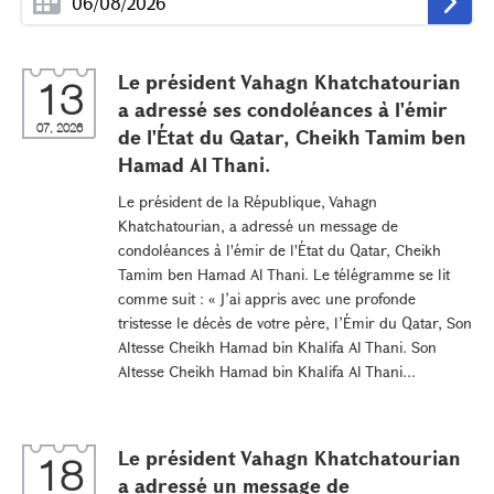
Le président Vahagn Khatchatourian
13
a adressé ses condoléances à l'émir
07, 2026
de l'État du Qatar, Cheikh Tamim ben
Hamad Al Thani.
Le président de la République, Vahagn
Khatchatourian, a adressé un message de
condoléances à l'émir de l'État du Qatar, Cheikh
Tamim ben Hamad Al Thani. Le télégramme se lit
comme suit : « J’ai appris avec une profonde
tristesse le décès de votre père, l’Émir du Qatar, Son
Altesse Cheikh Hamad bin Khalifa Al Thani. Son
Altesse Cheikh Hamad bin Khalifa Al Thani...
Le président Vahagn Khatchatourian
18
a adressé un message de