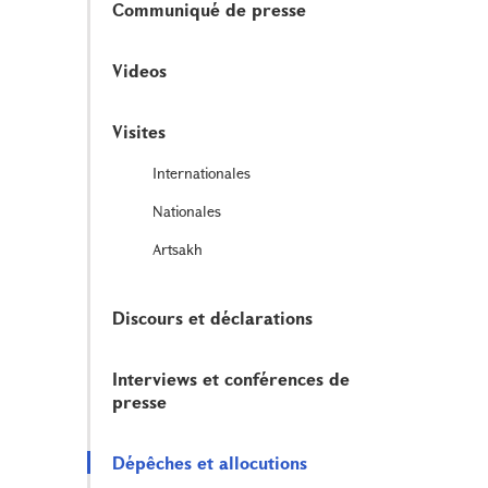
Communiqué de presse
Videos
Visites
Internationales
Nationales
Artsakh
Discours et déclarations
Interviews et conférences de
presse
Dépêches et allocutions