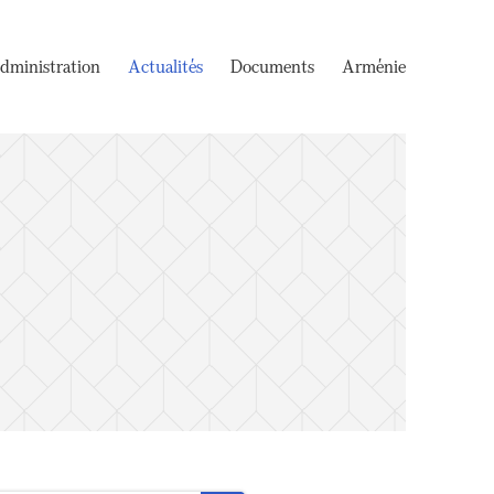
dministration
Actualités
Documents
Arménie