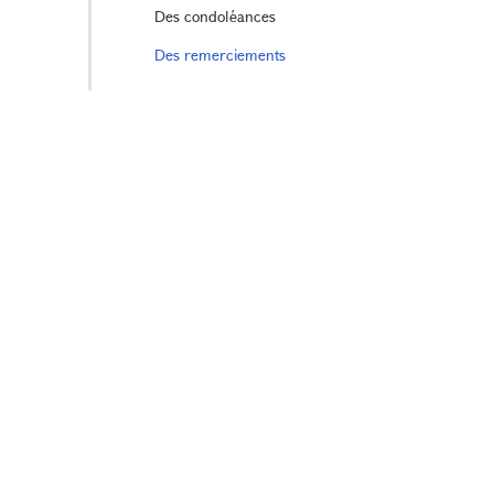
Des condoléances
Des remerciements