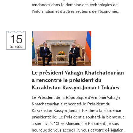
tendances dans le domaine des technologies de
l'information et d'autres secteurs de l'économie...
15
04, 2024
Le président Vahagn Khatchatourian
a rencontré le président du
Kazakhstan Kassym-Jomart Tokaïev
Le Président de la République d'Arménie Vahagn
Khatchatourian a rencontré le Président du
Kazakhstan Kassym-Jomart Tokaïev à la résidence
présidentielle. Le Président a souhaité la bienvenue
à son invité. "Cher Monsieur le Président, je suis
heureux de vous accueillir, vous et votre délégation,