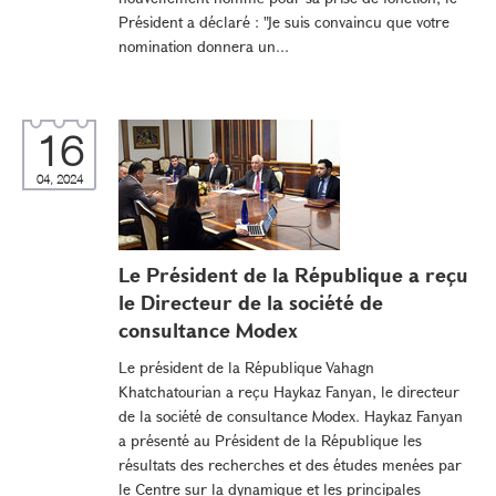
Président a déclaré : "Je suis convaincu que votre
nomination donnera un...
16
04, 2024
Le Président de la République a reçu
le Directeur de la société de
consultance Modex
Le président de la République Vahagn
Khatchatourian a reçu Haykaz Fanyan, le directeur
de la société de consultance Modex. Haykaz Fanyan
a présenté au Président de la République les
résultats des recherches et des études menées par
le Centre sur la dynamique et les principales