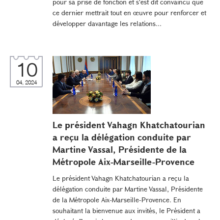
pour sa prise de fonction et s'est dit convaincu que
ce dernier mettrait tout en œuvre pour renforcer et
développer davantage les relations...
10
04, 2024
Le président Vahagn Khatchatourian
a reçu la délégation conduite par
Martine Vassal, Présidente de la
Métropole Aix-Marseille-Provence
Le président Vahagn Khatchatourian a reçu la
délégation conduite par Martine Vassal, Présidente
de la Métropole Aix-Marseille-Provence. En
souhaitant la bienvenue aux invités, le Président a