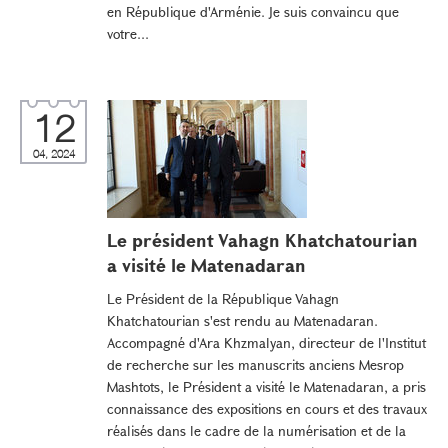
en République d'Arménie. Je suis convaincu que
votre...
12
04, 2024
Le président Vahagn Khatchatourian
a visité le Matenadaran
Le Président de la République Vahagn
Khatchatourian s'est rendu au Matenadaran.
Accompagné d'Ara Khzmalyan, directeur de l'Institut
de recherche sur les manuscrits anciens Mesrop
Mashtots, le Président a visité le Matenadaran, a pris
connaissance des expositions en cours et des travaux
réalisés dans le cadre de la numérisation et de la