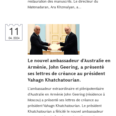
restauration des manuscrits. Le directeur du
Matenadaran, Ara Khzmalyan, a...
11
04, 2024
Le nouvel ambassadeur d'Australie en
Arménie, John Geering, a présenté
ses lettres de créance au président
Vahagn Khatchatourian.
L'ambassadeur extraordinaire et plénipotentiaire
d'Australie en Arménie John Geering (résidence à
Moscou) a présenté ses lettres de créance au
président Vahagn Khatchatourian. Le président
Khatchatourian a félicité le nouvel ambassadeur