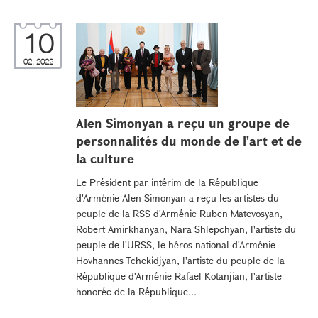
10
02, 2022
Alen Simonyan a reçu un groupe de
personnalités du monde de l'art et de
la culture
Le Président par intérim de la République
d'Arménie Alen Simonyan a reçu les artistes du
peuple de la RSS d'Arménie Ruben Matevosyan,
Robert Amirkhanyan, Nara Shlepchyan, l'artiste du
peuple de l'URSS, le héros national d'Arménie
Hovhannes Tchekidjyan, l'artiste du peuple de la
République d'Arménie Rafael Kotanjian, l'artiste
honorée de la République...