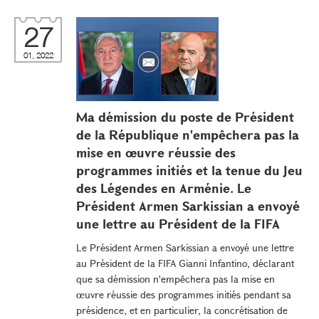
27
01, 2022
Ma démission du poste de Président
de la République n'empêchera pas la
mise en œuvre réussie des
programmes initiés et la tenue du Jeu
des Légendes en Arménie. Le
Président Armen Sarkissian a envoyé
une lettre au Président de la FIFA
Le Président Armen Sarkissian a envoyé une lettre
au Président de la FIFA Gianni Infantino, déclarant
que sa démission n'empêchera pas la mise en
œuvre réussie des programmes initiés pendant sa
présidence, et en particulier, la concrétisation de