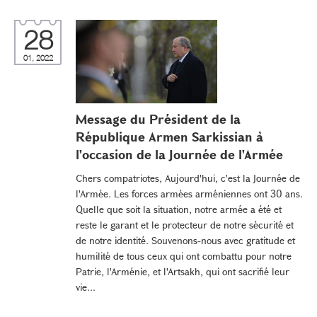
28
01, 2022
Message du Président de la
République Armen Sarkissian à
l'occasion de la Journée de l'Armée
Chers compatriotes, Aujourd'hui, c'est la Journée de
l'Armée. Les forces armées arméniennes ont 30 ans.
Quelle que soit la situation, notre armée a été et
reste le garant et le protecteur de notre sécurité et
de notre identité. Souvenons-nous avec gratitude et
humilité de tous ceux qui ont combattu pour notre
Patrie, l'Arménie, et l'Artsakh, qui ont sacrifié leur
vie...