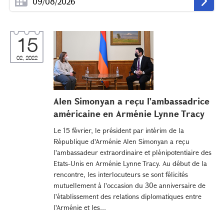
15
02, 2022
Alen Simonyan a reçu l'ambassadrice
américaine en Arménie Lynne Tracy
Le 15 février, le président par intérim de la
République d'Arménie Alen Simonyan a reçu
l'ambassadeur extraordinaire et plénipotentiaire des
Etats-Unis en Arménie Lynne Tracy. Au début de la
rencontre, les interlocuteurs se sont félicités
mutuellement à l'occasion du 30e anniversaire de
l'établissement des relations diplomatiques entre
l'Arménie et les...