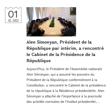
01
02, 2022
Alen Simonyan, Président de la
République par intérim, a rencontré
le Cabinet de la Présidence de la
République
Aujourd'hui, le Président de l'Assemblée nationale
Alen Simonyan, qui a assumé les pouvoirs du
Président de la République conformément à la
Constitution, a rencontré le Cabinet de la présidence
de la république à la Résidence présidentielle. Alen
Simonyan a attaché de l'importance à la poursuite
des activités normales de l'Institut présidentiel,...