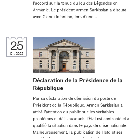
l'accord sur la tenue du Jeu des Légendes en
Arménie. Le président Armen Sarkissian a discuté
avec Gianni Infantino, lors d'une...
25
01, 2022
Déclaration de la Présidence de la
République
Par sa déclaration de démission du poste de
Président de la République, Armen Sarkissian a
attiré l'attention du public sur les véritables
problèmes et défis auxquels l'État est confronté et a
qualifié la situation dans le pays de crise nationale.
Malheureusement, la publication de Hetq et ses