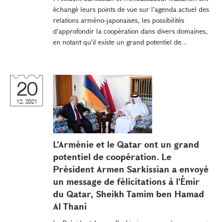
échangé leurs points de vue sur l'agenda actuel des
relations arméno-japonaises, les possibilités
d'approfondir la coopération dans divers domaines,
en notant qu'il existe un grand potentiel de...
20
12, 2021
L'Arménie et le Qatar ont un grand
potentiel de coopération. Le
Président Armen Sarkissian a envoyé
un message de félicitations à l'Émir
du Qatar, Sheikh Tamim ben Hamad
Al Thani