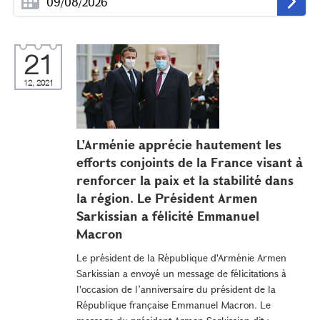
21
12, 2021
L'Arménie apprécie hautement les
efforts conjoints de la France visant à
renforcer la paix et la stabilité dans
la région. Le Président Armen
Sarkissian a félicité Emmanuel
Macron
Le président de la République d'Arménie Armen
Sarkissian a envoyé un message de félicitations à
l'occasion de l’anniversaire du président de la
République française Emmanuel Macron. Le