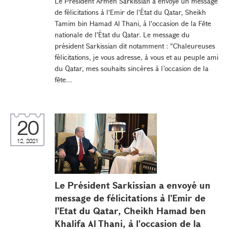
Le Président Armen Sarkissian a envoyé un message
de félicitations à l'Emir de l'État du Qatar, Sheikh
Tamim bin Hamad Al Thani, à l'occasion de la Fête
nationale de l'État du Qatar. Le message du
président Sarkissian dit notamment : "Chaleureuses
félicitations, je vous adresse, à vous et au peuple ami
du Qatar, mes souhaits sincères à l’occasion de la
fête...
20
12, 2021
Le Président Sarkissian a envoyé un
message de félicitations à l'Emir de
l'Etat du Qatar, Cheikh Hamad ben
Khalifa Al Thani, à l'occasion de la