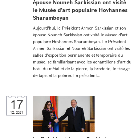
épouse Nouneh Sarkissian ont visité
le Musée d'art populaire Hovhannes
Sharambeyan
Aujourd'hui, le Président Armen Sarkissian et son
épouse Nouneh Sarkissian ont visité le Musée d'art
populaire Hovhannes Sharambeyan. Le Président
Armen Sarkissian et Nouneh Sarkissian ont visité les
salles d'exposition permanente et temporaire du
musée, se familiarisant avec les échantillons d'art du
bois, du métal et de la pierre, la broderie, le tissage
de tapis et la poterie. Le président...
17
12, 2021