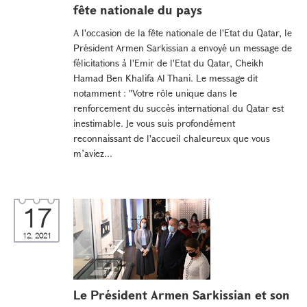
fête nationale du pays
A l'occasion de la fête nationale de l'Etat du Qatar, le
Président Armen Sarkissian a envoyé un message de
félicitations à l'Emir de l'Etat du Qatar, Cheikh
Hamad Ben Khalifa Al Thani. Le message dit
notamment : "Votre rôle unique dans le
renforcement du succès international du Qatar est
inestimable. Je vous suis profondément
reconnaissant de l'accueil chaleureux que vous
m’aviez...
17
12, 2021
Le Président Armen Sarkissian et son