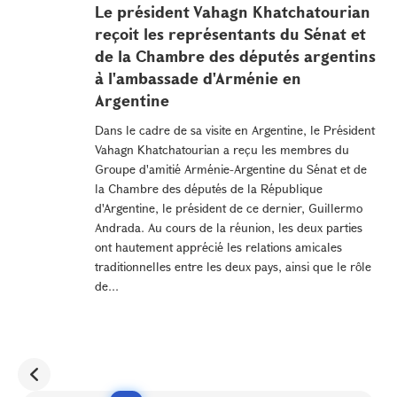
Le président Vahagn Khatchatourian
reçoit les représentants du Sénat et
de la Chambre des députés argentins
à l'ambassade d'Arménie en
Argentine
Dans le cadre de sa visite en Argentine, le Président
Vahagn Khatchatourian a reçu les membres du
Groupe d'amitié Arménie-Argentine du Sénat et de
la Chambre des députés de la République
d'Argentine, le président de ce dernier, Guillermo
Andrada. Au cours de la réunion, les deux parties
ont hautement apprécié les relations amicales
traditionnelles entre les deux pays, ainsi que le rôle
de...