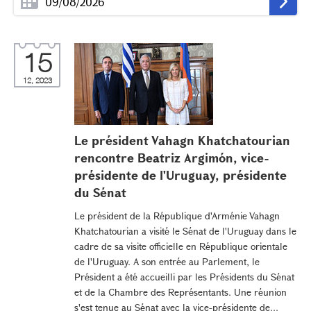
15
12, 2023
Le président Vahagn Khatchatourian
rencontre Beatriz Argimón, vice-
présidente de l'Uruguay, présidente
du Sénat
Le président de la République d'Arménie Vahagn
Khatchatourian a visité le Sénat de l'Uruguay dans le
cadre de sa visite officielle en République orientale
de l'Uruguay. A son entrée au Parlement, le
Président a été accueilli par les Présidents du Sénat
et de la Chambre des Représentants. Une réunion
s'est tenue au Sénat avec la vice-présidente de...