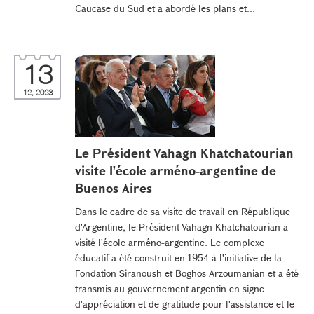
Caucase du Sud et a abordé les plans et...
13
12, 2023
Le Président Vahagn Khatchatourian
visite l'école arméno-argentine de
Buenos Aires
Dans le cadre de sa visite de travail en République
d'Argentine, le Président Vahagn Khatchatourian a
visité l'école arméno-argentine. Le complexe
éducatif a été construit en 1954 à l'initiative de la
Fondation Siranoush et Boghos Arzoumanian et a été
transmis au gouvernement argentin en signe
d'appréciation et de gratitude pour l'assistance et le