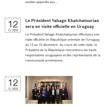
soutien apportés aux...
Le Président Vahagn Khatchatourian
12
sera en visite officielle en Uruguay
12, 2023
Le Président Vahagn Khatchatourian effectuera une
visite officielle en République orientale de l'Uruguay
du 13 au 15 décembre. Au cours de cette visite, le
Président de la République rencontrera les hauts
responsables uruguayens et des représentants de la
communauté arménienne.
12
12, 2023