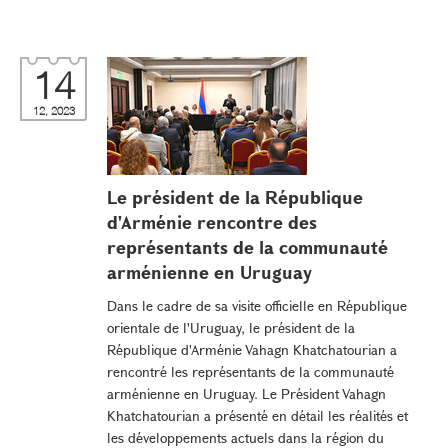
14
12, 2023
Le président de la République
d'Arménie rencontre des
représentants de la communauté
arménienne en Uruguay
Dans le cadre de sa visite officielle en République
orientale de l'Uruguay, le président de la
République d'Arménie Vahagn Khatchatourian a
rencontré les représentants de la communauté
arménienne en Uruguay. Le Président Vahagn
Khatchatourian a présenté en détail les réalités et
les développements actuels dans la région du