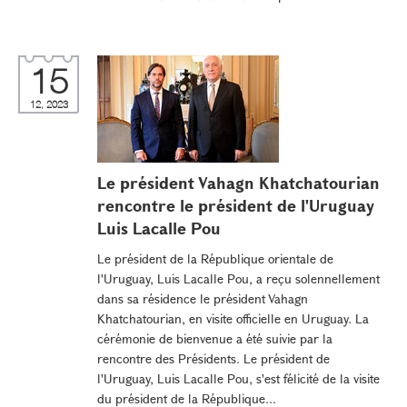
15
12, 2023
Le président Vahagn Khatchatourian
rencontre le président de l'Uruguay
Luis Lacalle Pou
Le président de la République orientale de
l'Uruguay, Luis Lacalle Pou, a reçu solennellement
dans sa résidence le président Vahagn
Khatchatourian, en visite officielle en Uruguay. La
cérémonie de bienvenue a été suivie par la
rencontre des Présidents. Le président de
l'Uruguay, Luis Lacalle Pou, s'est félicité de la visite
du président de la République...