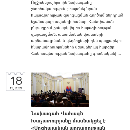
Ողջունելով հյուրին նախագահը
շնորհակալություն է հայտնել նրան
հայագիտության զարգացման գործում ներդրած
նշանակալի ավանդի համար: Հանդիպման
ընթացքում քննարկվել են հայագիտության
զարգացման, պատմական փաստերի
արձանագրման և կեղծիքների դեմ պայքարելու
հնարավորությունների վերաբերյալ հարցեր:
Հանրապետության նախագահը գիտնականի...
18
12, 2023
Նախագահ Վահագն
Խաչատուրյանը մասնակցել է
«Սոցիալական արդարության