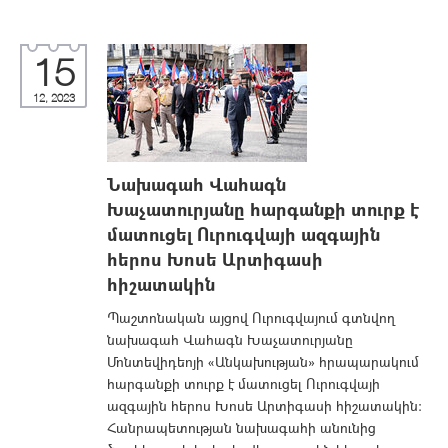
15
12, 2023
Նախագահ Վահագն
Խաչատուրյանը հարգանքի տուրք է
մատուցել Ուրուգվայի ազգային
հերոս Խոսե Արտիգասի
հիշատակին
Պաշտոնական այցով Ուրուգվայում գտնվող
նախագահ Վահագն Խաչատուրյանը
Մոնտեվիդեոյի «Անկախության» հրապարակում
հարգանքի տուրք է մատուցել Ուրուգվայի
ազգային հերոս Խոսե Արտիգասի հիշատակին:
Հանրապետության նախագահի անունից