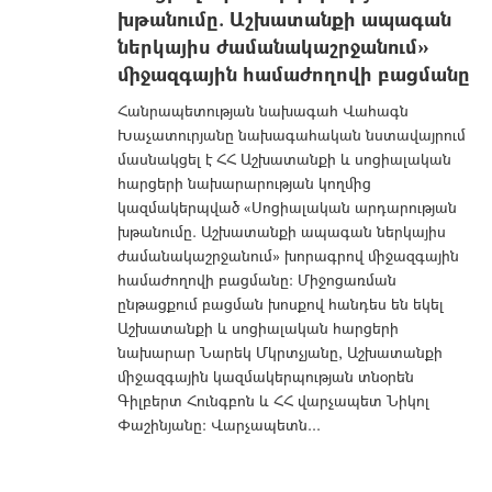
խթանումը. Աշխատանքի ապագան
ներկայիս ժամանակաշրջանում»
միջազգային համաժողովի բացմանը
Հանրապետության նախագահ Վահագն
Խաչատուրյանը նախագահական նստավայրում
մասնակցել է ՀՀ Աշխատանքի և սոցիալական
հարցերի նախարարության կողմից
կազմակերպված «Սոցիալական արդարության
խթանումը. Աշխատանքի ապագան ներկայիս
ժամանակաշրջանում» խորագրով միջազգային
համաժողովի բացմանը: Միջոցառման
ընթացքում բացման խոսքով հանդես են եկել
Աշխատանքի և սոցիալական հարցերի
նախարար Նարեկ Մկրտչյանը, Աշխատանքի
միջազգային կազմակերպության տնօրեն
Գիլբերտ Հունգբոն և ՀՀ վարչապետ Նիկոլ
Փաշինյանը: Վարչապետն...