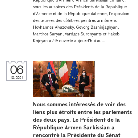
sous les auspices des Présidents de la République
d'Arménie et de la République italienne, l'exposition
des œuvres des célèbres peintres arméniens
Hovhannes Aivazovsky, Gevorg Bashinjaghyan,
Martiros Saryan, Vardges Surenyants et Hakob
Kojoyan a été ouverte aujourd'hui au...
06
10, 2021
Nous sommes intéressés de voir des
liens plus étroits entre les parlements
des deux pays. Le Président de la
République Armen Sarkissian a
rencontré la Présidente du Sénat