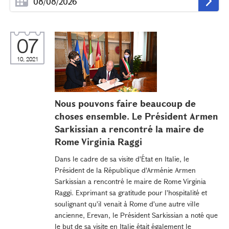
07
10, 2021
Nous pouvons faire beaucoup de
choses ensemble. Le Président Armen
Sarkissian a rencontré la maire de
Rome Virginia Raggi
Dans le cadre de sa visite d'État en Italie, le
Président de la République d'Arménie Armen
Sarkissian a rencontré le maire de Rome Virginia
Raggi. Exprimant sa gratitude pour l'hospitalité et
soulignant qu'il venait à Rome d'une autre ville
ancienne, Erevan, le Président Sarkissian a noté que
le but de sa visite en Italie était également le