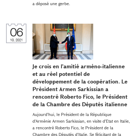
a déposé une gerbe.
06
10, 2021
Je crois en l'amitié arméno-italienne
et au réel potentiel de
développement de la coopération. Le
Président Armen Sarkissian a
rencontré Roberto Fico, le Président
de la Chambre des Députés italienne
Aujourd'hui, le Président de la République
d'Arménie Armen Sarkissian, en visite d'Etat en Italie,
a rencontré Roberto Fico, le Président de la
Chambre des Députés d'Italie. Se félicitant de la