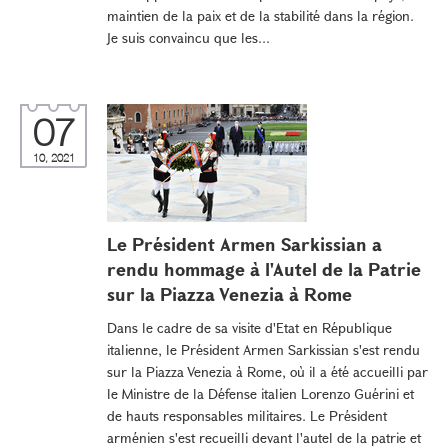
maintien de la paix et de la stabilité dans la région.
Je suis convaincu que les...
07
10, 2021
Le Président Armen Sarkissian a
rendu hommage à l'Autel de la Patrie
sur la Piazza Venezia à Rome
Dans le cadre de sa visite d'Etat en République
italienne, le Président Armen Sarkissian s'est rendu
sur la Piazza Venezia à Rome, où il a été accueilli par
le Ministre de la Défense italien Lorenzo Guérini et
de hauts responsables militaires. Le Président
arménien s'est recueilli devant l'autel de la patrie et