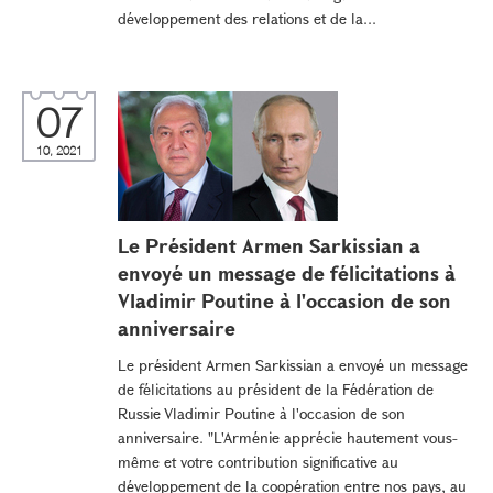
développement des relations et de la...
07
10, 2021
Le Président Armen Sarkissian a
envoyé un message de félicitations à
Vladimir Poutine à l'occasion de son
anniversaire
Le président Armen Sarkissian a envoyé un message
de félicitations au président de la Fédération de
Russie Vladimir Poutine à l'occasion de son
anniversaire. "L'Arménie apprécie hautement vous-
même et votre contribution significative au
développement de la coopération entre nos pays, au