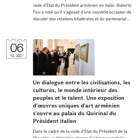
visite d'État du Président arménien en Italie, Roberto
Fico a noté qu'il s'agissait d'une nouvelle occasion de
discuter des relations bilatérales et du partenariat...
06
10, 2021
Un dialogue entre les civilisations, les
cultures, le monde intérieur des
peuples et le talent. Une exposition
d'œuvres uniques d'art arménien
s'ouvre au palais du Quirinal du
Président italien
Dans le cadre de la visite d'État du Président de la
République d'Arménie Armen Sarkissian en Italie,