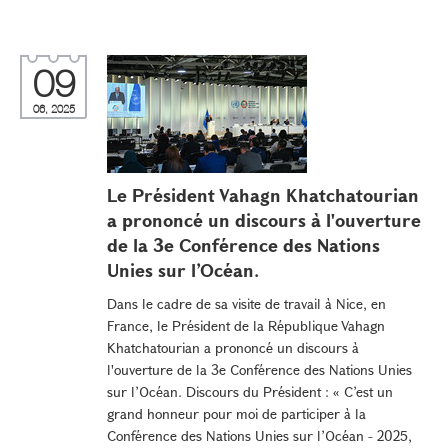
09
06, 2025
Le Président Vahagn Khatchatourian
a prononcé un discours à l'ouverture
de la 3e Conférence des Nations
Unies sur l’Océan.
Dans le cadre de sa visite de travail à Nice, en
France, le Président de la République Vahagn
Khatchatourian a prononcé un discours à
l'ouverture de la 3e Conférence des Nations Unies
sur l’Océan. Discours du Président : « C’est un
grand honneur pour moi de participer à la
Conférence des Nations Unies sur l’Océan - 2025,