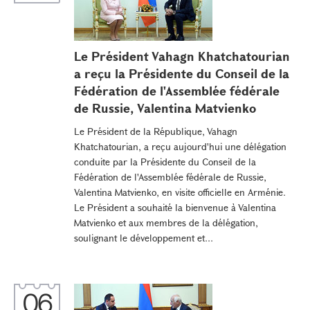
Le Président Vahagn Khatchatourian
a reçu la Présidente du Conseil de la
Fédération de l'Assemblée fédérale
de Russie, Valentina Matvienko
Le Président de la République, Vahagn
Khatchatourian, a reçu aujourd'hui une délégation
conduite par la Présidente du Conseil de la
Fédération de l'Assemblée fédérale de Russie,
Valentina Matvienko, en visite officielle en Arménie.
Le Président a souhaité la bienvenue à Valentina
Matvienko et aux membres de la délégation,
soulignant le développement et...
06