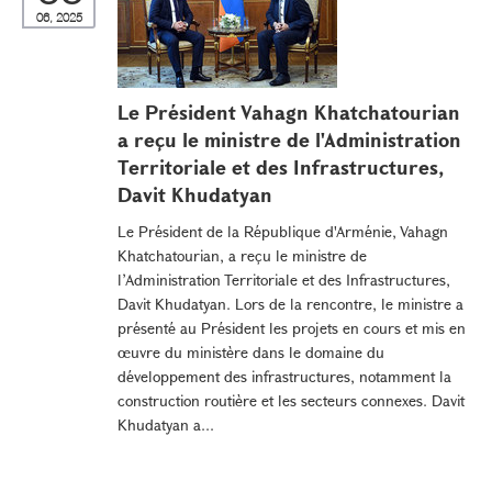
06, 2025
Le Président Vahagn Khatchatourian
a reçu le ministre de l'Administration
Territoriale et des Infrastructures,
Davit Khudatyan
Le Président de la République d'Arménie, Vahagn
Khatchatourian, a reçu le ministre de
l’Administration Territoriale et des Infrastructures,
Davit Khudatyan. Lors de la rencontre, le ministre a
présenté au Président les projets en cours et mis en
œuvre du ministère dans le domaine du
développement des infrastructures, notamment la
construction routière et les secteurs connexes. Davit
Khudatyan a...