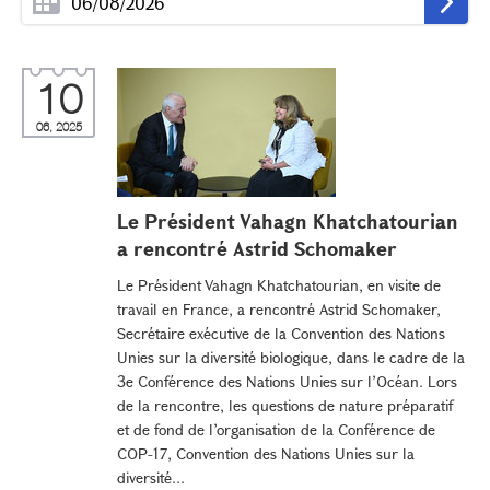
10
06, 2025
Le Président Vahagn Khatchatourian
a rencontré Astrid Schomaker
Le Président Vahagn Khatchatourian, en visite de
travail en France, a rencontré Astrid Schomaker,
Secrétaire exécutive de la Convention des Nations
Unies sur la diversité biologique, dans le cadre de la
3e Conférence des Nations Unies sur l’Océan. Lors
de la rencontre, les questions de nature préparatif
et de fond de l’organisation de la Conférence de
COP-17, Convention des Nations Unies sur la
diversité...