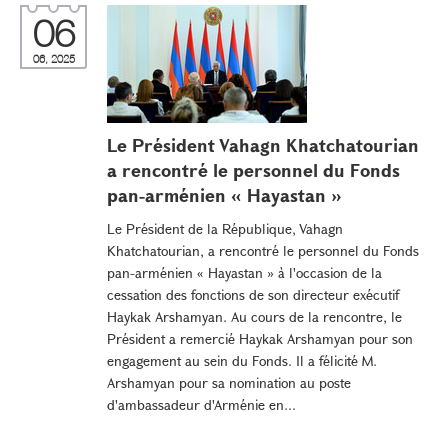
06
06, 2025
Le Président Vahagn Khatchatourian
a rencontré le personnel du Fonds
pan-arménien « Hayastan »
Le Président de la République, Vahagn
Khatchatourian, a rencontré le personnel du Fonds
pan-arménien « Hayastan » à l'occasion de la
cessation des fonctions de son directeur exécutif
Haykak Arshamyan. Au cours de la rencontre, le
Président a remercié Haykak Arshamyan pour son
engagement au sein du Fonds. Il a félicité M.
Arshamyan pour sa nomination au poste
d'ambassadeur d'Arménie en...