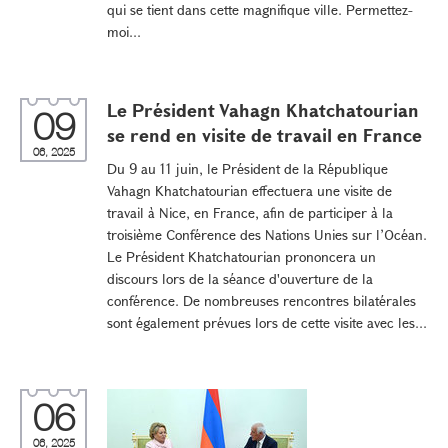
qui se tient dans cette magnifique ville. Permettez-
moi...
Le Président Vahagn Khatchatourian
09
se rend en visite de travail en France
06, 2025
Du 9 au 11 juin, le Président de la République
Vahagn Khatchatourian effectuera une visite de
travail à Nice, en France, afin de participer à la
troisième Conférence des Nations Unies sur l’Océan.
Le Président Khatchatourian prononcera un
discours lors de la séance d'ouverture de la
conférence. De nombreuses rencontres bilatérales
sont également prévues lors de cette visite avec les...
06
06, 2025