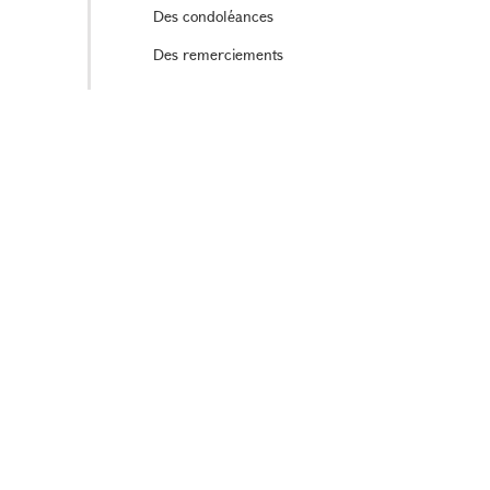
Des condoléances
Des remerciements