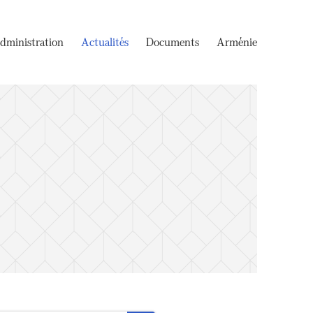
dministration
Actualités
Documents
Arménie
e