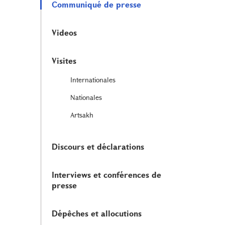
Communiqué de presse
Videos
Visites
Internationales
Nationales
Artsakh
Discours et déclarations
Interviews et conférences de
presse
Dépêches et allocutions