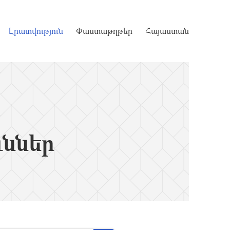
Լրատվություն
Փաստաթղթեր
Հայաստան
ւններ