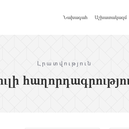
Նախագահ
Աշխատակազմ
Լրատվություն
ւլի հաղորդագրությո