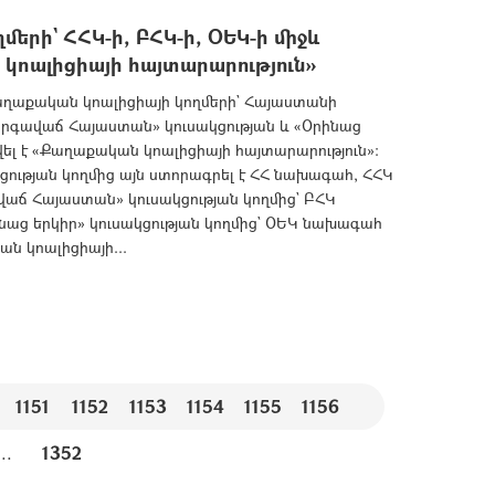
երի` ՀՀԿ-ի, ԲՀԿ-ի, ՕԵԿ-ի միջև
կոալիցիայի հայտարարություն»
աղաքական կոալիցիայի կողմերի` Հայաստանի
րգավաճ Հայաստան» կուսակցության և «Օրինաց
վել է «Քաղաքական կոալիցիայի հայտարարություն»:
ւթյան կողմից այն ստորագրել է ՀՀ նախագահ, ՀՀԿ
աճ Հայաստան» կուսակցության կողմից` ԲՀԿ
աց երկիր» կուսակցության կողմից` ՕԵԿ նախագահ
ն կոալիցիայի...
1151
1152
1153
1154
1155
1156
...
1352