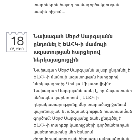
տարիներին հաջող համագործակցության
մասին հիշում...
Նախագահ Սերժ Սարգսյանն
18
ընդունել է ԵԱՀԿ-ի մամուլի
05, 2010
ազատության հարցերով
ներկայացուցչին
Նախագահ Սերժ Սարգսյանն այսօր ընդունել է
ԵԱՀԿ-ի մամուլի ազատության հարցերով
ներկայացուցիչ Դունյա Միյատովիչին:
Նախագահ Սարգսյանն ասել է, որ Հայաստանը
մեծապես կարեւորում է ԵԱՀԿ-ի
դերակատարությունը մեր տարածաշրջանում
կայունության եւ անվտանգության հաստատման
գործում: Սերժ Սարգսյանը նաեւ ընդգծել է
ԵԱՀԿ-ի տարբեր կառույցների գործունեության
կարեւորությունը մեր երկրում
ժողովրդավարության հետագա ամրապնդման,