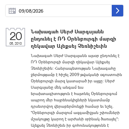
Նախագահ Սերժ Սարգսյանն
20
ընդունել է ՌԴ Օրենբուրգի մարզի
05, 2010
ղեկավար Ալեքսեյ Չեռնիշեւին
Նախագահ Սերժ Սարգսյանն այսօր ընդունել է
ՌԴ Օրենբուրգի մարզի ղեկավար Ալեքսեյ
Չեռնիշեւին: Հանրապետության Նախագահը
ջերմությամբ է հիշել 2009 թվականի օգոստոսին
Օրենբուրգի մարզ կատարած իր այցը: Սերժ
Սարգսյանը մեկ անգամ եւս
երախտագիտություն է հայտնել Օրենբուրգում
ապրող մեր հայրենակիցների նկատմամբ
դրսեւորվող վերաբերմունքի համար եւ նշել.
"Օրենբուրգի մարզում ազգամիջյան շփումների
մշակույթը կարող է արժանի օրինակ ծառայել":
Ալեքսեյ Չեռնիշեւն իր գոհունակությունն է