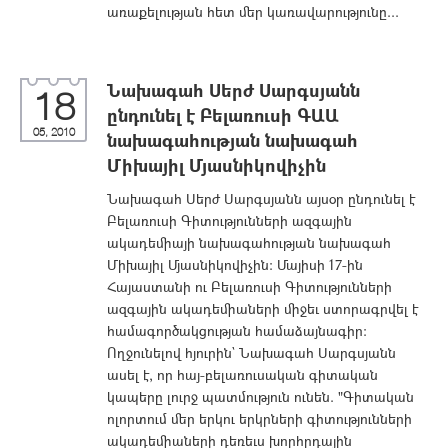
առաքելության հետ մեր կառավարությունը...
Նախագահ Սերժ Սարգսյանն
18
ընդունել է Բելառուսի ԳԱԱ
05, 2010
նախագահության նախագահ
Միխայիլ Մյասնիկովիչին
Նախագահ Սերժ Սարգսյանն այսօր ընդունել է
Բելառուսի Գիտությունների ազգային
ակադեմիայի նախագահության նախագահ
Միխայիլ Մյասնիկովիչին: Մայիսի 17-ին
Հայաստանի ու Բելառուսի Գիտությունների
ազգային ակադեմիաների միջեւ ստորագրվել է
համագործակցության համաձայնագիր:
Ողջունելով հյուրին` Նախագահ Սարգսյանն
ասել է, որ հայ-բելառուսական գիտական
կապերը լուրջ պատմություն ունեն. "Գիտական
ոլորտում մեր երկու երկրների գիտությունների
ակադեմիաների դեռեւս խորհրդային