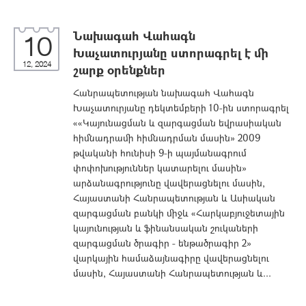
Նախագահ Վահագն
10
Խաչատուրյանը ստորագրել է մի
12, 2024
շարք օրենքներ
Հանրապետության նախագահ Վահագն
Խաչատուրյանը դեկտեմբերի 10-ին ստորագրել
««Կայունացման և զարգացման եվրասիական
հիմնադրամի հիմնադրման մասին» 2009
թվականի հունիսի 9-ի պայմանագրում
փոփոխություններ կատարելու մասին»
արձանագրությունը վավերացնելու մասին,
Հայաստանի Հանրապետության և Ասիական
զարգացման բանկի միջև «Հարկաբյուջետային
կայունության և ֆինանսական շուկաների
զարգացման ծրագիր - ենթածրագիր 2»
վարկային համաձայնագիրը վավերացնելու
մասին, Հայաստանի Հանրապետության և...