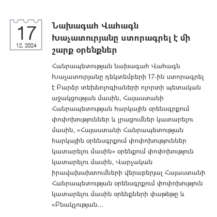
Նախագահ Վահագն
17
Խաչատուրյանը ստորագրել է մի
12, 2024
շարք օրենքներ
Հանրապետության նախագահ Վահագն
Խաչատուրյանը դեկտեմբերի 17-ին ստորագրել
է Բարձր տեխնոլոգիաների ոլորտի պետական
աջակցության մասին, Հայաստանի
Հանրապետության հարկային օրենսգրքում
փոփոխություններ և լրացումներ կատարելու
մասին, «Հայաստանի Հանրապետության
հարկային օրենսգրքում փոփոխություններ
կատարելու մասին» օրենքում փոփոխություն
կատարելու մասին, Վարչական
իրավախախտումների վերաբերյալ Հայաստանի
Հանրապետության օրենսգրքում փոփոխություն
կատարելու մասին օրենքների փաթեթը և
«Բնակչության...