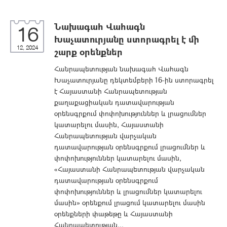
Նախագահ Վահագն
16
Խաչատուրյանը ստորագրել է մի
12, 2024
շարք օրենքներ
Հանրապետության նախագահ Վահագն
Խաչատուրյանը դեկտեմբերի 16-ին ստորագրել
է Հայաստանի Հանրապետության
քաղաքացիական դատավարության
օրենսգրքում փոփոխություններ և լրացումներ
կատարելու մասին, Հայաստանի
Հանրապետության վարչական
դատավարության օրենսգրքում լրացումներ և
փոփոխություններ կատարելու մասին,
«Հայաստանի Հանրապետության վարչական
դատավարության օրենսգրքում
փոփոխություններ և լրացումներ կատարելու
մասին» օրենքում լրացում կատարելու մասին
օրենքների փաթեթը և Հայաստանի
Հանրապետության...