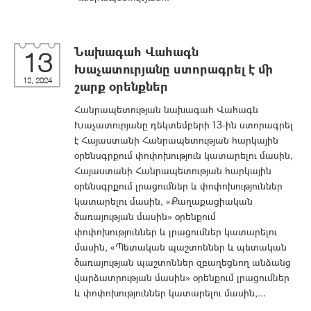
Նախագահ Վահագն
13
Խաչատուրյանը ստորագրել է մի
12, 2024
շարք օրենքներ
Հանրապետության նախագահ Վահագն
Խաչատուրյանը դեկտեմբերի 13-ին ստորագրել
է Հայաստանի Հանրապետության հարկային
օրենսգրքում փոփոխություն կատարելու մասին,
Հայաստանի Հանրապետության հարկային
օրենսգրքում լրացումներ և փոփոխություններ
կատարելու մասին, «Քաղաքացիական
ծառայության մասին» օրենքում
փոփոխություններ և լրացումներ կատարելու
մասին, «Պետական պաշտոններ և պետական
ծառայության պաշտոններ զբաղեցնող անձանց
վարձատրության մասին» օրենքում լրացումներ
և փոփոխություններ կատարելու մասին,...