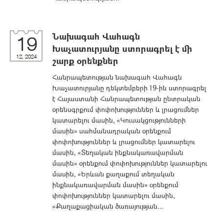
Նախագահ Վահագն
19
Խաչատուրյանը ստորագրել է մի
12, 2024
շարք օրենքներ
Հանրապետության նախագահ Վահագն
Խաչատուրյանը դեկտեմբերի 19-ին ստորագրել
է Հայաստանի Հանրապետության ընտրական
օրենսգրքում փոփոխություններ և լրացումներ
կատարելու մասին, «Կուսակցությունների
մասին» սահմանադրական օրենքում
փոփոխություններ և լրացումներ կատարելու
մասին, «Տեղական ինքնակառավարման
մասին» օրենքում փոփոխություններ կատարելու
մասին, «Երևան քաղաքում տեղական
ինքնակառավարման մասին» օրենքում
փոփոխություններ կատարելու մասին,
«Քաղաքացիական ծառայության...