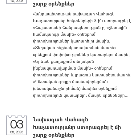
10, 2023
շարք օրենքներ
Հանրապետության նախագահ Վահագն
Խաչատուրյանը հոկտեմբերի 3-ին ստորագրել է
«Հայաստանի Հանրապետության բյուջետային
համակարգի մասին» օրենքում
փոփոխություններ կատարելու մասին,
«Տեղական ինքնակառավարման մասին»
օրենքում փոփոխություններ կատարելու մասին,
«Երևան քաղաքում տեղական
ինքնակառավարման մասին» օրենքում
փոփոխություններ և լրացում կատարելու մասին,
«Պետական գույքի մասնավորեցման
(սեփականաշնորհման) մասին» օրենքում
փոփոխություն կատարելու մասին օրենքների...
Նախագահ Վահագն
03
Խաչատուրյանը ստորագրել է մի
08, 2023
շարք օրենքներ