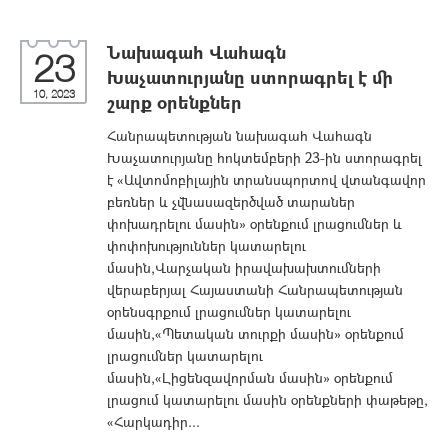
Նախագահ Վահագն
23
Խաչատուրյանը ստորագրել է մի
10, 2023
շարք օրենքներ
Հանրապետության նախագահ Վահագն
Խաչատուրյանը հոկտեմբերի 23-ին ստորագրել
է «Ավտոմոբիլային տրանսպորտով վտանգավոր
բեռներ և չվնասազերծված տարաներ
փոխադրելու մասին» օրենքում լրացումներ և
փոփոխություններ կատարելու
մասին,Վարչական իրավախախտումների
վերաբերյալ Հայաստանի Հանրապետության
օրենսգրքում լրացումներ կատարելու
մասին,«Պետական տուրքի մասին» օրենքում
լրացումներ կատարելու
մասին,«Լիցենզավորման մասին» օրենքում
լրացում կատարելու մասին օրենքների փաթեթը,
«Հարկադիր...