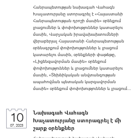
Հանրապետության նախագահ Վահագն
Խաչատուրյանը ստորագրել է «Հայաստանի
Հանրապետության դրոշի մասին» օրենքում
լրացումներ և փոփոխություններ կատարելու
մասին, Վարչական իրավախախտումների
վերաբերյալ Հայաստանի Հանրապետության
օրենսգրքում փոփոխություններ և լրացում
կատարելու մասին, օրենքների փաթեթը,
«Լիցենզավորման մասին» օրենքում
փոփոխություններ և լրացումներ կատարելու
մասին, «Տեխնիկական անվտանգության
ապահովման պետական կարգավորման
մասին» օրենքում փոփոխություններ և լրացում...
Նախագահ Վահագն
10
Խաչատուրյանը ստորագրել է մի
07, 2023
շարք օրենքներ