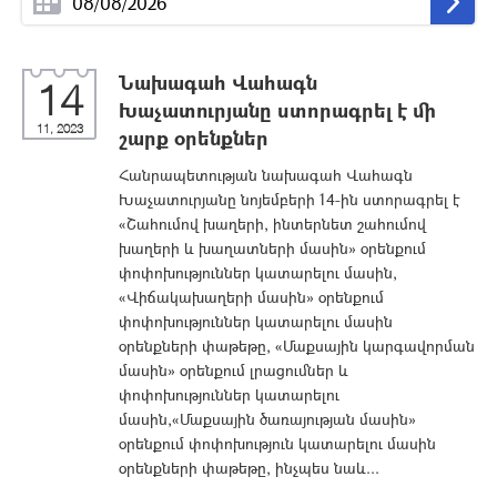
Նախագահ Վահագն
14
Խաչատուրյանը ստորագրել է մի
11, 2023
շարք օրենքներ
Հանրապետության նախագահ Վահագն
Խաչատուրյանը նոյեմբերի 14-ին ստորագրել է
«Շահումով խաղերի, ինտերնետ շահումով
խաղերի և խաղատների մասին» օրենքում
փոփոխություններ կատարելու մասին,
«Վիճակախաղերի մասին» օրենքում
փոփոխություններ կատարելու մասին
օրենքների փաթեթը, «Մաքսային կարգավորման
մասին» օրենքում լրացումներ և
փոփոխություններ կատարելու
մասին,«Մաքսային ծառայության մասին»
օրենքում փոփոխություն կատարելու մասին
օրենքների փաթեթը, ինչպես նաև...