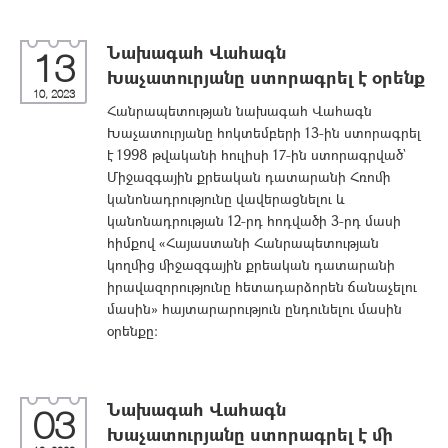
Նախագահ Վահագն
13
Խաչատուրյանը ստորագրել է օրենք
10, 2023
Հանրապետության նախագահ Վահագն
Խաչատուրյանը հոկտեմբերի 13-ին ստորագրել
է 1998 թվականի հուլիսի 17-ին ստորագրված`
Միջազգային քրեական դատարանի Հռոմի
կանոնադրությունը վավերացնելու և
կանոնադրության 12-րդ հոդվածի 3-րդ մասի
հիմքով «Հայաստանի Հանրապետության
կողմից միջազգային քրեական դատարանի
իրավազորությունը հետադարձորեն ճանաչելու
մասին» հայտարարություն ընդունելու մասին
օրենքը:
Նախագահ Վահագն
03
Խաչատուրյանը ստորագրել է մի