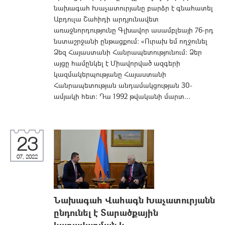
նախագահ Խաչատուրյանը բարձր է գնահատել
Աբդուլա Շահիդի արդյունավետ
առաջնորդությունը Գլխավոր ասամբլեայի 76-րդ
նստաշրջանի ընթացքում: «Ուրախ եմ ողջունել
Ձեզ Հայաստանի Հանրապետությունում։ Ձեր
այցը համընկել է Միավորված ազգերի
կազմակերպությանը Հայաստանի
Հանրապետության անդամակցության 30-
ամյակի հետ։ Դա 1992 թվականի մարտ...
23
07, 2022
Նախագահ Վահագն Խաչատուրյանն
ընդունել է Տարածքային