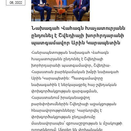
08, 2022
Նախագահ Վահագն Խաչատուրյանն
ընդունել է Շվեդիայի խորհրդարանի
պատգամավոր Արին Կարապետին
Հանրապետության նախագահ Վահագն
Խաչատուրյանն ընդունել է Շվեդիայի
խորհրդարանի պատգամավոր, Շվեդիա-
Հայաստան բարեկամական խմբի նախագահ
Արին Կարապետին: Պատգամավորը
նախագահին է ներկայացրել հայ-շվեդական
փոխգործակցության զարգացման,
Հայաստանում իրականացվող
բարեփոխումներին Շվեդիայի աջակցության
հնարավորությունները: Կարևորվել է
փոխգործակցության ընդլայնումը
մասնավորապես՝ զբոսաշրջության և մշակույթի
ոլորտներում: Մտքեր են փոխանակել