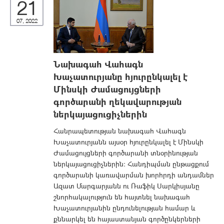
21
07, 2022
Նախագահ Վահագն
Խաչատուրյանը հյուրընկալել է
Մինսկի Ժամացույցների
գործարանի ղեկավարության
ներկայացուցիչներին
Հանրապետության նախագահ Վահագն
Խաչատուրյանն այսօր հյուրընկալել է Մինսկի
Ժամացույցների գործարանի տնօրինության
ներկայացուցիչներին: Հանդիպման ընթացքում
գործարանի կառավարման խորհրդի անդամներ
Ազատ Մարգարյանն ու Ռաֆիկ Սարկիսյանը
շնորհակալություն են հայտնել նախագահ
Խաչատուրյանին ընդունելության համար և
քննարկել են հայաստանյան գործընկերների