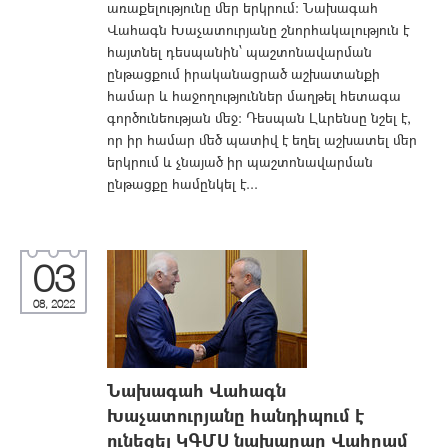
առաքելությունը մեր երկրում: Նախագահ
Վահագն Խաչատուրյանը շնորհակալություն է
հայտնել դեսպանին՝ պաշտոնավարման
ընթացքում իրականացրած աշխատանքի
համար և հաջողություններ մաղթել հետագա
գործունեության մեջ։ Դեսպան Լևրենսը նշել է,
որ իր համար մեծ պատիվ է եղել աշխատել մեր
երկրում և չնայած իր պաշտոնավարման
ընթացքը համընկել է...
03
08, 2022
Նախագահ Վահագն
Խաչատուրյանը հանդիպում է
ունեցել ԿԳՄՍ նախարար Վահրամ