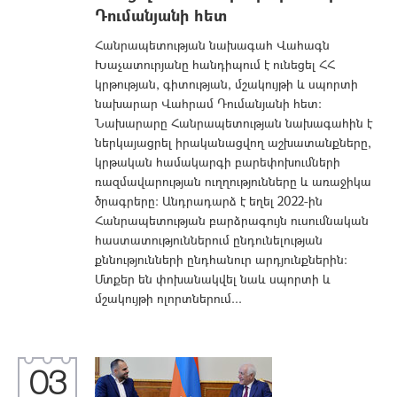
Դումանյանի հետ
Հանրապետության նախագահ Վահագն
Խաչատուրյանը հանդիպում է ունեցել ՀՀ
կրթության, գիտության, մշակույթի և սպորտի
նախարար Վահրամ Դումանյանի հետ:
Նախարարը Հանրապետության նախագահին է
ներկայացրել իրականացվող աշխատանքները,
կրթական համակարգի բարեփոխումների
ռազմավարության ուղղությունները և առաջիկա
ծրագրերը: Անդրադարձ է եղել 2022-ին
Հանրապետության բարձրագույն ուսումնական
հաստատություններում ընդունելության
քննությունների ընդհանուր արդյունքներին:
Մտքեր են փոխանակվել նաև սպորտի և
մշակույթի ոլորտներում...
03