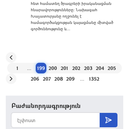
հետ համատեղ ծրագրերի իրականացման
հնարավորությունները: Նախագահ
Խաչատուրյանը ողջունել է
համագործակցության կայացմանը միտված
գործունեությունը և...
1
...
199
200
201
202
203
204
205
206
207
208
209
...
1352
Բաժանորդագրություն