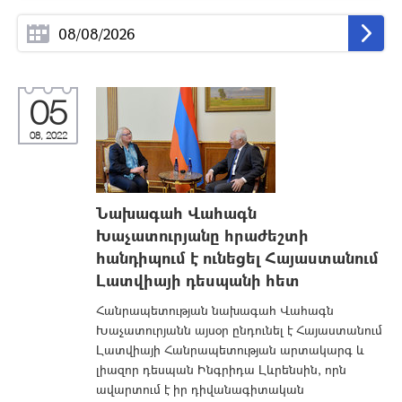
05
08, 2022
Նախագահ Վահագն
Խաչատուրյանը հրաժեշտի
հանդիպում է ունեցել Հայաստանում
Լատվիայի դեսպանի հետ
Հանրապետության նախագահ Վահագն
Խաչատուրյանն այսօր ընդունել է Հայաստանում
Լատվիայի Հանրապետության արտակարգ և
լիազոր դեսպան Ինգրիդա Լևրենսին, որն
ավարտում է իր դիվանագիտական