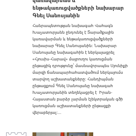
կառավարման և
ենթակառուցվածքների նախարար
Գնել Սանոսյանին
Հանրապետության նախագահ Վահագն
Խաչատուրյանն ընդունել է Տարածքային
կառավարման և ենթակառուցվածքների
նախարար Գնել Սանոսյանին։ Նախարար
Սանոսյանը նախագահին է ներկայացրել
«Հյուսիս-Հարավ» մայրուղու կառուցման
ընթացիկ դրությունը՝ մասնավորապես Սյունիքի
մարզի ճանապարհահատվածում ներկայումս
տարվող աշխատանքները։ Հանդիպման
ընթացքում Գնել Սանոսյանը նախագահ
Խաչատուրյանին տեղեկացրել է Իրան-
Հայաստան բարձր լարման էլեկտրական գծի
կառուցման աշխատանքների ընթացքի
վերաբերյալ։...