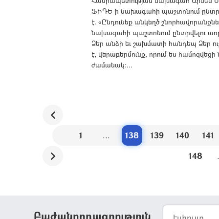
Հանրապետության նախագահ Արմեն Սար
ՖԻԴԵ-ի նախագահի պաշտոնում ընտրվ
է. «Ընդունեք անկեղծ շնորհավորանք
նախագահի պաշտոնում ընտրվելու առ
Ձեր անձի եւ շախմատի հանդեպ Ձեր 
է, վերաբերմունք, որում ես համոզվեց
ժամանակ:...
1
...
138
139
140
141
148
Բաժանորդագրություն