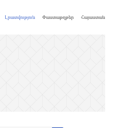
Լրատվություն
Փաստաթղթեր
Հայաստան