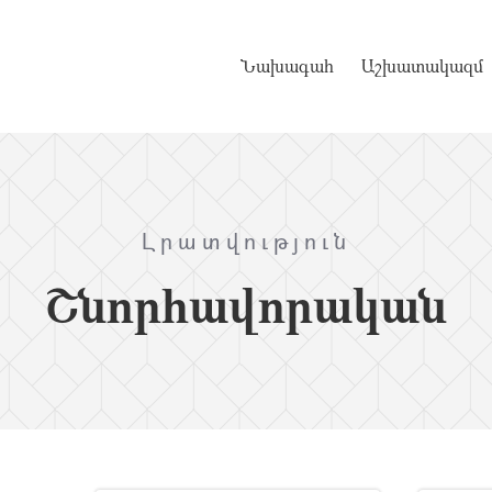
Նախագահ
Աշխատակազմ
Լրատվություն
Շնորհավորական