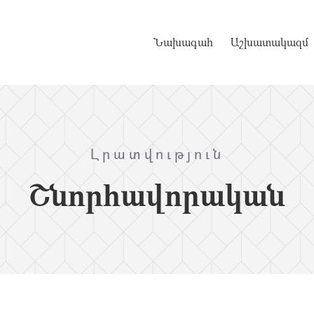
Նախագահ
Աշխատակազմ
Լրատվություն
Շնորհավորական