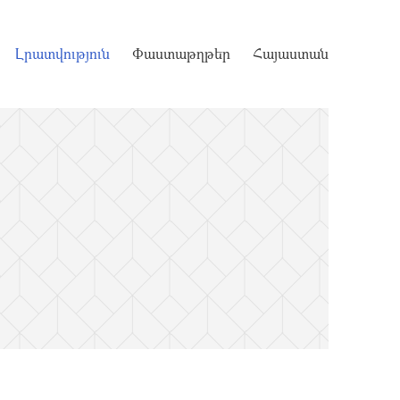
Լրատվություն
Փաստաթղթեր
Հայաստան