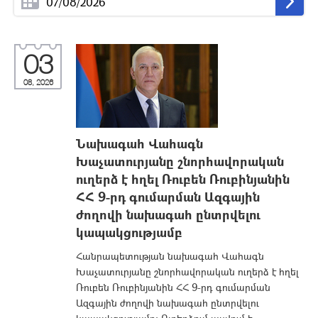
03
08, 2026
Նախագահ Վահագն
Խաչատուրյանը շնորհավորական
ուղերձ է հղել Ռուբեն Ռուբինյանին
ՀՀ 9-րդ գումարման Ազգային
ժողովի նախագահ ընտրվելու
կապակցությամբ
Հանրապետության նախագահ Վահագն
Խաչատուրյանը շնորհավորական ուղերձ է հղել
Ռուբեն Ռուբինյանին ՀՀ 9-րդ գումարման
Ազգային ժողովի նախագահ ընտրվելու