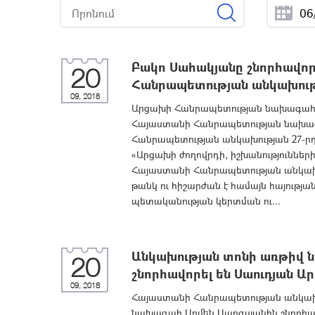
Բակո Սահակյանը շնորհավոր
20
Հանրապետության անկախութ
09, 2018
Արցախի Հանրապետության նախագահ Բ
Հայաստանի Հանրապետության նախագ
Հանրապետության անկախության 27-րդ 
«Արցախի ժողովրդի, իշխանությունների
Հայաստանի Հանրապետության անկախո
թանկ ու հիշարժան է համայն հայությ
պետականության կերտման ու...
Անկախության տոնի առթիվ 
20
շնորհավորել են Սաուդյան 
09, 2018
Հայաստանի Հանրապետության անկախ
նախագահ Արմեն Սարգսյանին շնորհավ