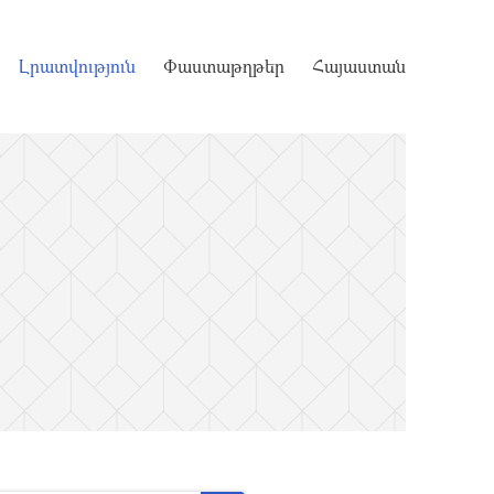
Լրատվություն
Փաստաթղթեր
Հայաստան