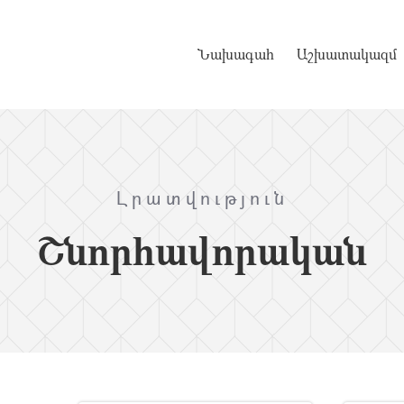
Նախագահ
Աշխատակազմ
Լրատվություն
Շնորհավորական