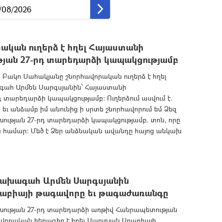
ական ուղերձ է հղել Հայաստանի
յան 27-րդ տարեդարձի կապակցությամբ
ակո Սահակյանը շնորհավորական ուղերձ է հղել
ահ Արմեն Սարգսյանին՝ Հայաստանի
տարեդարձի կապակցությամբ: Ուղերձում ասվում է.
 եւ անձամբ իմ անունից ի սրտե շնորհավորում եմ Ձեզ
ւթյան 27-րդ տարեդարձի կապակցությամբ. տոն, որը
ան համար: Մեծ է Ձեր անձնական ավանդը հայոց անկախ
նախագահ Արմեն Սարգսյանին
Արաբիայի թագավորը եւ թագաժառանգը
ության 27-րդ տարեդարձի առթիվ Հանրապետության
որական հեռագիր է հղել Սաուդյան Արաբիայի