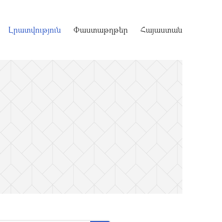
Լրատվություն
Փաստաթղթեր
Հայաստան