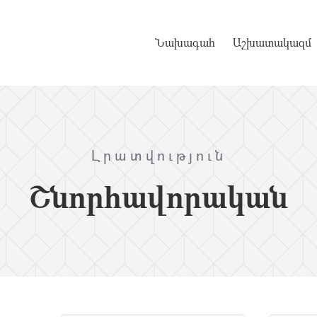
Նախագահ
Աշխատակազմ
Լրատվություն
Շնորհավորական