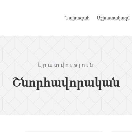
Նախագահ
Աշխատակազմ
Լրատվություն
Շնորհավորական