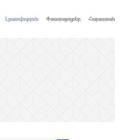
Լրատվություն
Փաստաթղթեր
Հայաստան