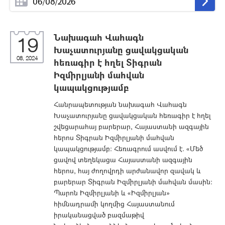
Նախագահ Վահագն
19
Խաչատուրյանը ցավակցական
08, 2024
հեռագիր է հղել Տիգրան
Իզմիրլյանի մահվան
կապակցությամբ
Հանրապետության նախագահ Վահագն
Խաչատուրյանը ցավակցական հեռագիր է հղել
շվեցարահայ բարերար, Հայաստանի ազգային
հերոս Տիգրան Իզմիրլյանի մահվան
կապակցությամբ: Հեռագրում ասվում է. «Մեծ
ցավով տեղեկացա Հայաստանի ազգային
հերոս, հայ ժողովրդի արժանավոր զավակ և
բարերար Տիգրան Իզմիրլյանի մահվան մասին:
Պարոն Իզմիրլյանի և «Իզմիրլյան»
հիմնադրամի կողմից Հայաստանում
իրականացված բազմաթիվ