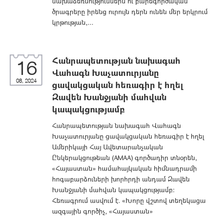
նախաձեռնություններն ու բարեգործական
ծրագրերը իրենց ուրույն դերն ունեն մեր երկրում
կրթության,...
Հանրապետության նախագահ
16
Վահագն Խաչատուրյանը
08, 2024
ցավակցական հեռագիր է հղել
Զավեն Խանջյանի մահվան
կապակցությամբ
Հանրապետության նախագահ Վահագն
Խաչատուրյանը ցավակցական հեռագիր է հղել
Ամերիկայի Հայ Ավետարանչական
Ընկերակցութեան (AMAA) գործադիր տնօրեն,
«Հայաստան» համահայկական հիմնադրամի
հոգաբարձուների խորհրդի անդամ Զավեն
Խանջյանի մահվան կապակցությամբ:
Հեռագրում ասվում է. «Խորը վշտով տեղեկացա
ազգային գործիչ, «Հայաստան»