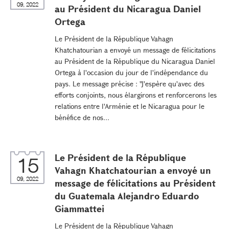
09, 2022
au Président du Nicaragua Daniel
Ortega
Le Président de la République Vahagn
Khatchatourian a envoyé un message de félicitations
au Président de la République du Nicaragua Daniel
Ortega à l'occasion du jour de l'indépendance du
pays. Le message précise : "J'espère qu'avec des
efforts conjoints, nous élargirons et renforcerons les
relations entre l'Arménie et le Nicaragua pour le
bénéfice de nos...
Le Président de la République
15
Vahagn Khatchatourian a envoyé un
09, 2022
message de félicitations au Président
du Guatemala Alejandro Eduardo
Giammattei
Le Président de la République Vahagn