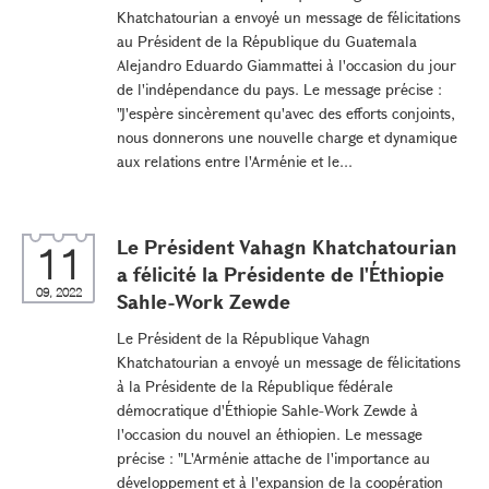
Khatchatourian a envoyé un message de félicitations
au Président de la République du Guatemala
Alejandro Eduardo Giammattei à l'occasion du jour
de l'indépendance du pays. Le message précise :
"J'espère sincèrement qu'avec des efforts conjoints,
nous donnerons une nouvelle charge et dynamique
aux relations entre l'Arménie et le...
Le Président Vahagn Khatchatourian
11
a félicité la Présidente de l'Éthiopie
09, 2022
Sahle-Work Zewde
Le Président de la République Vahagn
Khatchatourian a envoyé un message de félicitations
à la Présidente de la République fédérale
démocratique d'Éthiopie Sahle-Work Zewde à
l'occasion du nouvel an éthiopien. Le message
précise : "L'Arménie attache de l'importance au
développement et à l'expansion de la coopération