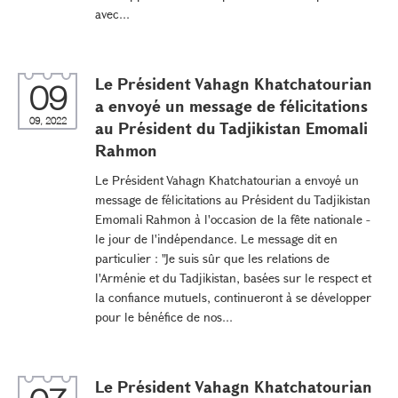
avec...
Le Président Vahagn Khatchatourian
09
a envoyé un message de félicitations
09, 2022
au Président du Tadjikistan Emomali
Rahmon
Le Président Vahagn Khatchatourian a envoyé un
message de félicitations au Président du Tadjikistan
Emomali Rahmon à l'occasion de la fête nationale -
le jour de l'indépendance. Le message dit en
particulier : "Je suis sûr que les relations de
l'Arménie et du Tadjikistan, basées sur le respect et
la confiance mutuels, continueront à se développer
pour le bénéfice de nos...
Le Président Vahagn Khatchatourian