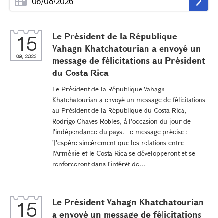
Le Président de la République
15
Vahagn Khatchatourian a envoyé un
09, 2022
message de félicitations au Président
du Costa Rica
Le Président de la République Vahagn
Khatchatourian a envoyé un message de félicitations
au Président de la République du Costa Rica,
Rodrigo Chaves Robles, à l'occasion du jour de
l'indépendance du pays. Le message précise :
"J'espère sincèrement que les relations entre
l'Arménie et le Costa Rica se développeront et se
renforceront dans l'intérêt de...
Le Président Vahagn Khatchatourian
15
a envoyé un message de félicitations