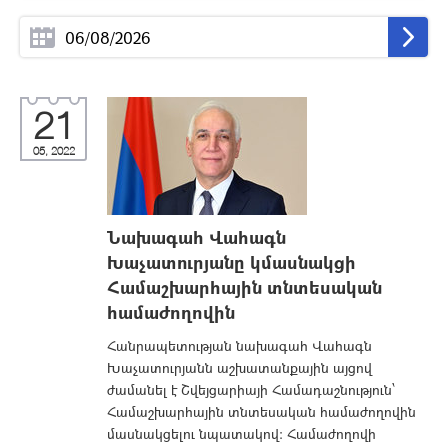
21
05, 2022
Նախագահ Վահագն
Խաչատուրյանը կմասնակցի
Համաշխարհային տնտեսական
համաժողովին
Հանրապետության նախագահ Վահագն
Խաչատուրյանն աշխատանքային այցով
ժամանել է Շվեյցարիայի Համադաշնություն՝
Համաշխարհային տնտեսական համաժողովին
մասնակցելու նպատակով: Համաժողովի