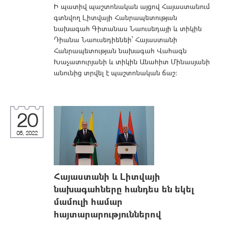
Ի պատիվ պաշտոնական այցով Հայաստանում
գտնվող Լիտվայի Հանրապետության
նախագահ Գիտանաս Նաուսեդայի և տիկին
Դիանա Նաուսեդիենեի՝ Հայաստանի
Հանրապետության նախագահ Վահագն
Խաչատուրյանի և տիկին Անահիտ Մինասյանի
անունից տրվել է պաշտոնական ճաշ:
20
05, 2022
Հայաստանի և Լիտվայի
նախագահները հանդես են եկել
մամուլի համար
հայտարարություններով