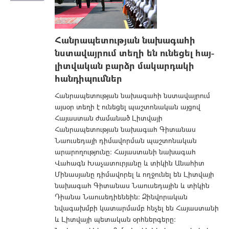
Հանրապետության նախագահի
նստավայրում տեղի են ունեցել հայ-
լիտվական բարձր մակարդակի
հանդիպումներ
Հանրապետության նախագահի նստավայրում
այսօր տեղի է ունեցել պաշտոնական այցով
Հայաստան ժամանած Լիտվայի
Հանրապետության նախագահ Գիտանաս
Նաուսեդայի դիմավորման պաշտոնական
արարողությունը: Հայաստանի նախագահ
Վահագն Խաչատուրյանը և տիկին Անահիտ
Մինասյանը դիմավորել և ողջունել են Լիտվայի
նախագահ Գիտանաս Նաուսեդային և տիկին
Դիանա Նաուսեդիենեին: Զինվորական
նվագախմբի կատարմամբ հնչել են Հայաստանի
և Լիտվայի պետական օրհներգերը։