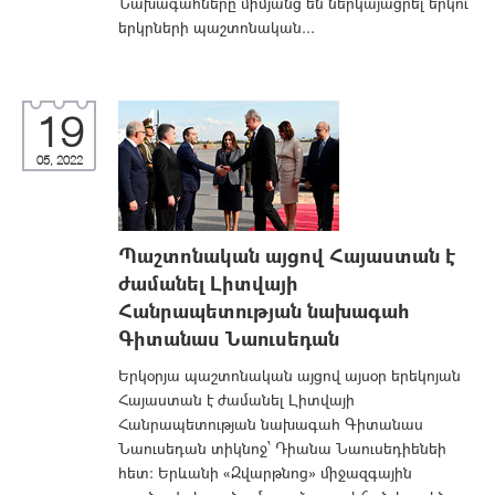
Նախագահները միմյանց են ներկայացրել երկու
երկրների պաշտոնական...
19
05, 2022
Պաշտոնական այցով Հայաստան է
ժամանել Լիտվայի
Հանրապետության նախագահ
Գիտանաս Նաուսեդան
Երկօրյա պաշտոնական այցով այսօր երեկոյան
Հայաստան է ժամանել Լիտվայի
Հանրապետության նախագահ Գիտանաս
Նաուսեդան տիկնոջ՝ Դիանա Նաուսեդիենեի
հետ: Երևանի «Զվարթնոց» միջազգային