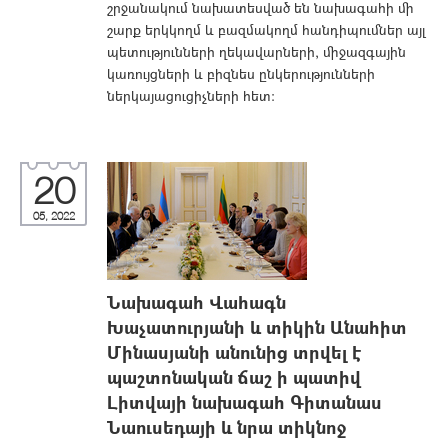
շրջանակում նախատեսված են նախագահի մի
շարք երկկողմ և բազմակողմ հանդիպումներ այլ
պետությունների ղեկավարների, միջազգային
կառույցների և բիզնես ընկերությունների
ներկայացուցիչների հետ:
20
05, 2022
Նախագահ Վահագն
Խաչատուրյանի և տիկին Անահիտ
Մինասյանի անունից տրվել է
պաշտոնական ճաշ ի պատիվ
Լիտվայի նախագահ Գիտանաս
Նաուսեդայի և նրա տիկնոջ