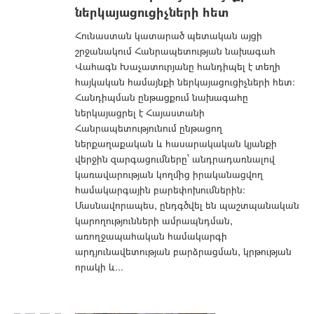
ներկայացուցիչների հետ
Հունաստան կատարած պետական այցի
շրջանակում Հանրապետության նախագահ
Վահագն Խաչատուրյանը հանդիպել է տեղի
հայկական համայնքի ներկայացուցիչների հետ։
Հանդիպման ընթացքում նախագահը
ներկայացրել է Հայաստանի
Հանրապետությունում ընթացող
ներքաղաքական և հասարակական կյանքի
վերջին զարգացումները՝ անդրադառնալով
կառավարության կողմից իրականացվող
համակարգային բարեփոխումներին։
Մասնավորապես, ընդգծվել են պաշտպանական
կարողությունների ամրապնդման,
առողջապահական համակարգի
արդյունավետության բարձրացման, կրթության
որակի և...