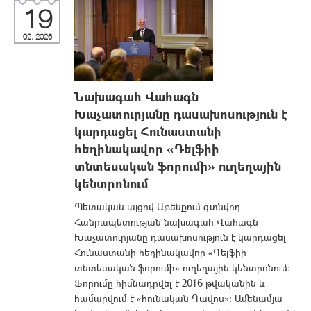
19
02, 2026
Նախագահ Վահագն
Խաչատուրյանը դասախոսություն է
կարդացել Հունաստանի
հեղինակավոր «Դելֆիի
տնտեսական ֆորումի» ուղեղային
կենտրոնում
Պետական այցով Աթենքում գտնվող
Հանրապետության նախագահ Վահագն
Խաչատուրյանը դասախոսություն է կարդացել
Հունաստանի հեղինակավոր «Դելֆիի
տնտեսական ֆորումի» ուղեղային կենտրոնում։
Ֆորումը հիմնադրվել է 2016 թվականին և
համարվում է «հունական Դավոս»։ Ամենամյա