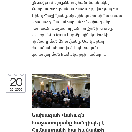
ընթացքում ելույթներով հանդես են եկել
Հանրապետության նախագահը, վարչապետ
Նիկոլ Փաշինյանը, Ջրային կոմիտեի նախագահ
Արամազդ Ղալամքարյանը: Նախագահը
Վահագն Խաչատուրյանի ողջունի խոսքը.
«Այսօր մենք նշում ենք Ջրային կոմիտեի
հիմնադրման 25-ամյակը։ Սա կարևոր
ժամանակահատված է պետական
կառավարման համակարգի համար,...
20
02, 2026
Նախագահ Վահագն
Խաչատուրյանը հանդիպել է
Հունաստանի հայ համայնքի