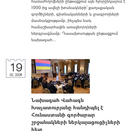
համաժողովների ընթացքում այն հյուրընկալում է
1000-ից ավելի խոսնակների՝ քաղաքական
գործիչների, գիտնականների և լրագրողների
մասնակցությամբ, ինչպես նաև
համաշխարհային առաջնորդների
ներգրավմամբ։ Դասախոսության ընթացքում
նախագահ...
19
02, 2026
Նախագահ Վահագն
Խաչատուրյանը հանդիպել է
Հունաստանի գործարար
շրջանակների ներկայացուցիչների
հետ