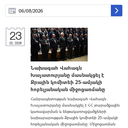
23
02, 2026
Նախագահ Վահագն
Խաչատուրյանը մասնակցել է
Ջրային կոմիտեի 25-ամյակի
հոբելյանական միջոցառմանը
Հանրապետության նախագահ Վահագն
Խաչատուրյանը մասնակցել է ՀՀ տարածքային
կառավարման և ենթակառուցվածքների
նախարարության Ջրային կոմիտեի 25-ամյակի
հոբելյանական միջոցառմանը: Միջոցառման