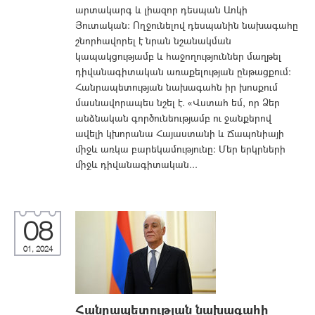
արտակարգ և լիազոր դեսպան Աոկի
Յուտական: Ողջունելով դեսպանին նախագահը
շնորհավորել է նրան նշանակման
կապակցությամբ և հաջողություններ մաղթել
դիվանագիտական առաքելության ընթացքում:
Հանրապետության նախագահն իր խոսքում
մասնավորապես նշել է. «Վստահ եմ, որ Ձեր
անձնական գործունեությամբ ու ջանքերով
ավելի կխորանա Հայաստանի և Ճապոնիայի
միջև առկա բարեկամությունը: Մեր երկրների
միջև դիվանագիտական...
08
01, 2024
Հանրապետության նախագահի