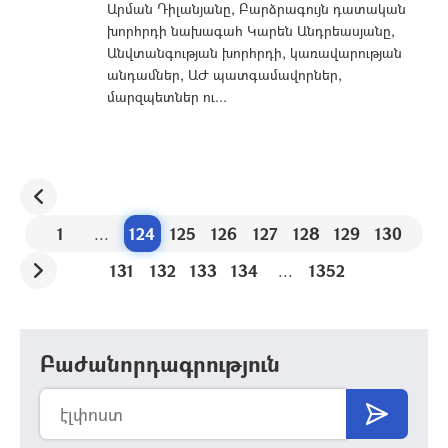
Արման Դիլանյանը, Բարձրագույն դատական
խորհրդի նախագահ Կարեն Անդրեասյանը,
Անվտանգության խորհրդի, կառավարության
անդամներ, ԱԺ պատգամավորներ,
մարզպետներ ու...
1
...
124
125
126
127
128
129
130
131
132
133
134
...
1352
Բաժանորդագրություն