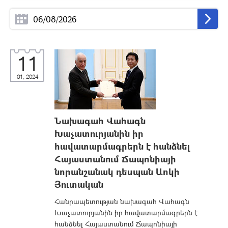
11
01, 2024
Նախագահ Վահագն
Խաչատուրյանին իր
հավատարմագրերն է հանձնել
Հայաստանում Ճապոնիայի
նորանշանակ դեսպան Աոկի
Յուտական
Հանրապետության նախագահ Վահագն
Խաչատուրյանին իր հավատարմագրերն է
հանձնել Հայաստանում Ճապոնիայի