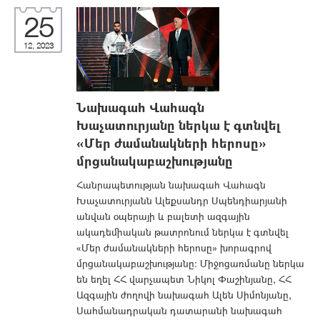
25
12, 2023
Նախագահ Վահագն
Խաչատուրյանը ներկա է գտնվել
«Մեր ժամանակների հերոսը»
մրցանակաբաշխությանը
Հանրապետության նախագահ Վահագն
Խաչատուրյանն Ալեքսանդր Սպենդիարյանի
անվան օպերայի և բալետի ազգային
ակադեմիական թատրոնում ներկա է գտնվել
«Մեր ժամանակների հերոսը» խորագրով
մրցանակաբաշխությանը: Միջոցառմանը ներկա
են եղել ՀՀ վարչապետ Նիկոլ Փաշինյանը, ՀՀ
Ազգային ժողովի նախագահ Ալեն Սիմոնյանը,
Սահմանադրական դատարանի նախագահ