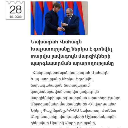
28
12, 2023
Նախագահ Վահագն
Խաչատուրյանը ներկա է գտնվել
տարվա լավագույն մարզիկների
պարգևատրման արարողությանը
Հանրապետության նախագահ Վահագն
Խաչատուրյանը ներկա է գտնվել
նախագահական նստավայրում
կազմակերպված տարվա լավագույն
մարզիկների պարգևատրման արարողությանը:
Միջոցառմանը մասնակցել են ՀՀ վարչապետ
Նիկոլ Փաշինյանը, ԿԳՄՍ նախարար Ժաննա
Անդրեասյանը, վարչապետի Աշխատակազմի
ղեկավար Արայիկ Հարությունյանը,