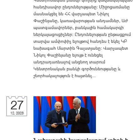
հանդիսավոր ընդունելությանը: Միջոցառմանը
մասնակցել են ՀՀ վարչապետ Նիկոլ
Փաշինյանը, կառավարության անդամներ, ԱԺ
պատգամավորներ, բանկային համակարգի
ներկայացուցիչներ: Ընդունելության ընթացքում
տարվա ամփոփիչ ելույթով հանդես է եկել ԿԲ
նախագահ Մարտին Գալստյանը: Վարչապետ
Նիկոլ Փաշինյանը ելույթ է ունեցել
անդրադառնալով անցնող տարում
Կենտրոնական բանկի գործունեությանը և
շնորհակալություն է հայտնել...
27
12, 2023