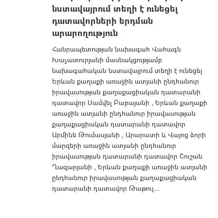
նստավայրում տեղի է ունեցել
դատավորների երդման
արարողություն
Հանրապետության նախագահ Վահագն
Խաչատուրյանի մասնակցությամբ
նախագահական նստավայրում տեղի է ունեցել
Երևան քաղաքի առաջին ատյանի ընդհանուր
իրավասության քաղաքացիական դատարանի
դատավոր Սամվել Բաբայանի , Երևան քաղաքի
առաջին ատյանի ընդհանուր իրավասության
քաղաքացիական դատարանի դատավոր
Արմինե Թումասյանի , Արարատի և Վայոց ձորի
մարզերի առաջին ատյանի ընդհանուր
իրավասության դատարանի դատավոր Շուշան
Ղազարյանի , Երևան քաղաքի առաջին ատյանի
ընդհանուր իրավասության քաղաքացիական
դատարանի դատավոր Թաթուլ...