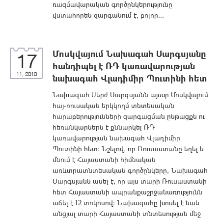
ռազմավարական գործընկերությունը
վստահորեն զարգանում է, բոլոր...
Մոսկվայում Նախագահ Սարգսյանը
17
հանդիպել է ՌԴ կառավարության
11, 2010
նախագահ Վլադիմիր Պուտինի հետ
Նախագահ Սերժ Սարգսյանն այսօր Մոսկվայում
հայ-ռուսական երկկողմ տնտեսական
հարաբերությունների զարգացման ընթացքն ու
հեռանկարներն է քննարկել ՌԴ
կառավարության նախագահ Վլադիմիր
Պուտինի հետ: Նշելով, որ Ռուսաստանը եղել և
մնում է Հայաստանի հիմնական
առևտրատնտեսական գործընկերը, Նախագահ
Սարգսյանն ասել է, որ այս տարի Ռուսաստանի
հետ Հայաստանի ապրանքաշրջանառությունն
աճել է 12 տոկոսով: Նախագահը խոսել է նաև
անցյալ տարի Հայաստանի տնտեսության մեջ