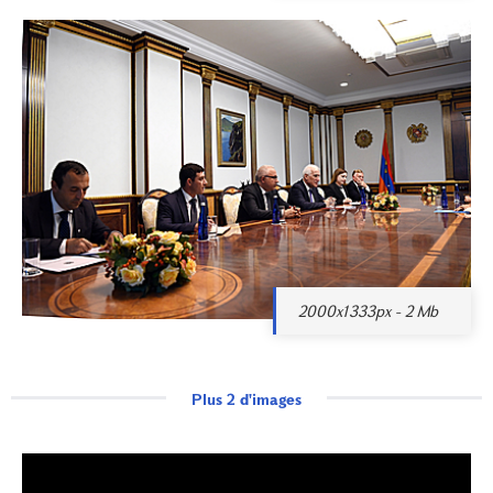
2000x1333px - 2 Mb
Plus 2 d'images