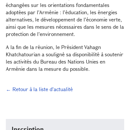
échangées sur les orientations fondamentales
adoptées par l'Arménie : l'éducation, les énergies
alternatives, le développement de l'économie verte,
ainsi que les mesures nécessaires dans le sens de la
protection de l'environnement.
A la fin de la réunion, le Président Vahagn
Khatchatourian a souligné sa disponibilité à soutenir
les activités du Bureau des Nations Unies en
Arménie dans la mesure du possible.
← Retour à la liste d'actualité
Inscription