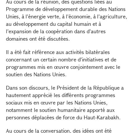
Au cours de la réunion, des questions liées au
Programme de développement durable des Nations
Unies, à l'énergie verte, à l'économie, à l'agriculture,
au développement du capital humain et à
l'expansion de la coopération dans d'autres
domaines ont été discutées.
Il a été fait référence aux activités bilatérales
concernant un certain nombre d'initiatives et de
programmes mis en œuvre conjointement avec le
soutien des Nations Unies.
Dans son discours, le Président de la République a
hautement apprécié les différents programmes
sociaux mis en œuvre par les Nations Unies,
notamment le soutien humanitaire apporté aux
personnes déplacées de force du Haut-Karabakh.
Au cours de la conversation, des idées ont été