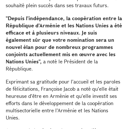
souhaité plein succès dans ses travaux futurs.
"Depuis l'indépendance, la coopération entre la
République d'Arménie et les Nations Unies a été
efficace et à plusieurs niveaux. Je suis
également sûr que votre nomination sera un
nouvel élan pour de nombreux programmes
conjoints actuellement mis en œuvre avec les
Nations Unies",
a noté le Président de la
République.
Exprimant sa gratitude pour l'accueil et les paroles
de félicitations, Françoise Jacob a noté qu'elle était
heureuse d'être en Arménie et qu'elle investit ses
efforts dans le développement de la coopération
multisectorielle entre l'Arménie et les Nations
Unies.