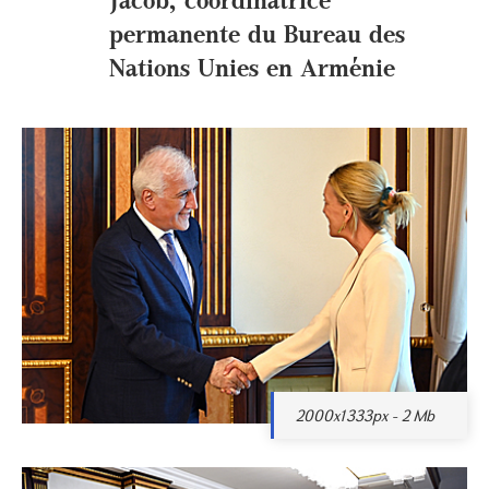
permanente du Bureau des
Nations Unies en Arménie
2000x1333px - 2 Mb