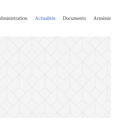
dministration
Actualités
Documents
Arménie
e