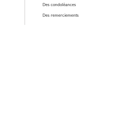
Des condoléances
Des remerciements