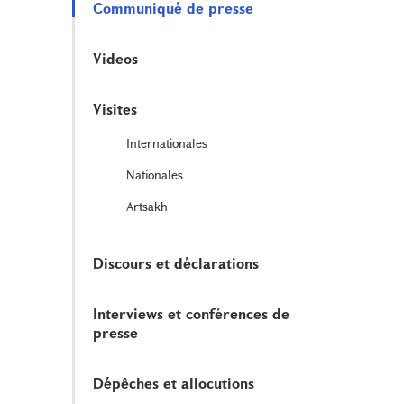
Communiqué de presse
Videos
Visites
Internationales
Nationales
Artsakh
Discours et déclarations
Interviews et conférences de
presse
Dépêches et allocutions