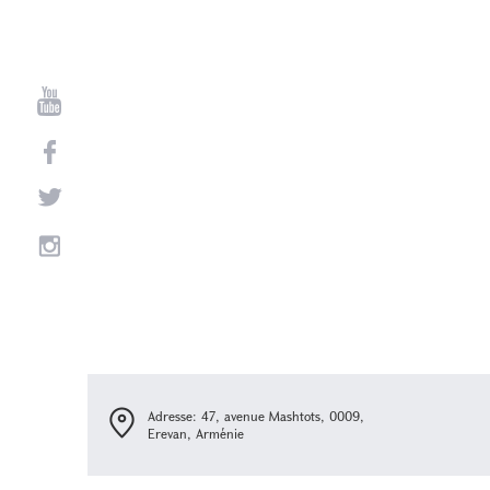
Adresse: 47, avenue Mashtots, 0009,
Erevan, Arménie