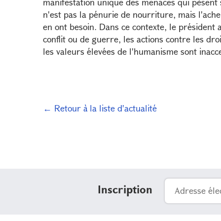
manifestation unique des menaces qui pèsent s
n'est pas la pénurie de nourriture, mais l'ac
en ont besoin. Dans ce contexte, le président 
conflit ou de guerre, les actions contre les dr
les valeurs élevées de l'humanisme sont inacc
← Retour à la liste d'actualité
Inscription