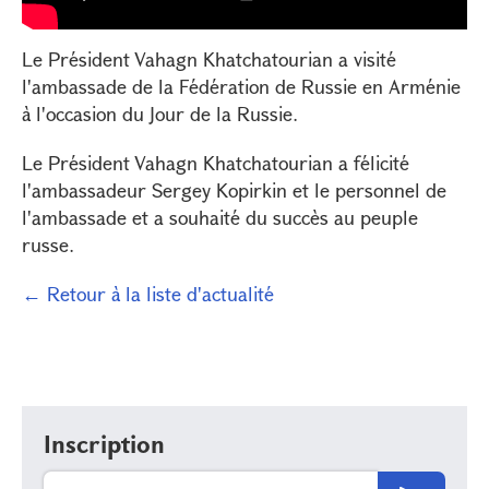
Le Président Vahagn Khatchatourian a visité
l'ambassade de la Fédération de Russie en Arménie
à l'occasion du Jour de la Russie.
Le Président Vahagn Khatchatourian a félicité
l'ambassadeur Sergey Kopirkin et le personnel de
l'ambassade et a souhaité du succès au peuple
russe.
← Retour à la liste d'actualité
Inscription