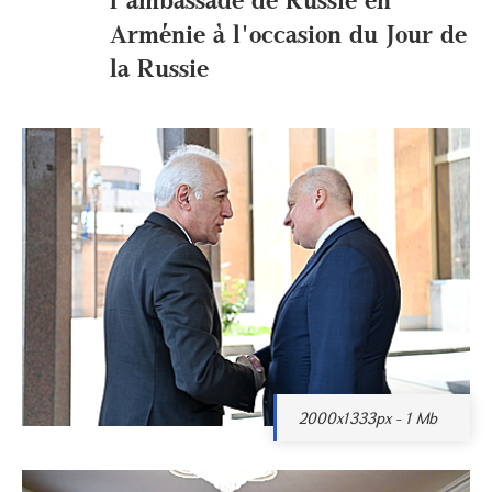
Arménie à l'occasion du Jour de
la Russie
2000x1333px - 1 Mb