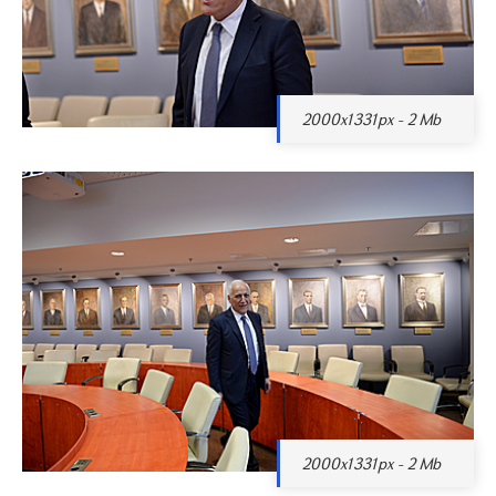
2000x1331px - 2 Mb
2000x1331px - 2 Mb