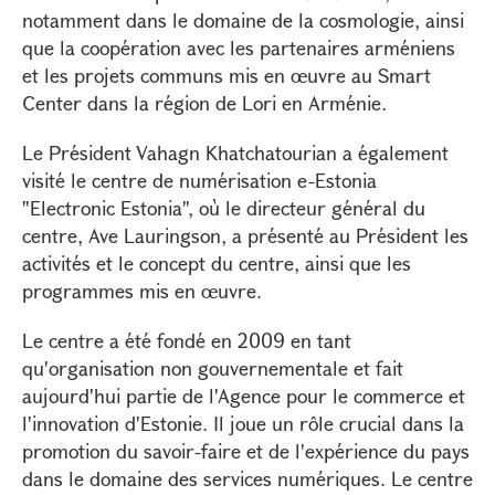
notamment dans le domaine de la cosmologie, ainsi
que la coopération avec les partenaires arméniens
et les projets communs mis en œuvre au Smart
Center dans la région de Lori en Arménie.
Le Président Vahagn Khatchatourian a également
visité le centre de numérisation e-Estonia
"Electronic Estonia", où le directeur général du
centre, Ave Lauringson, a présenté au Président les
activités et le concept du centre, ainsi que les
programmes mis en œuvre.
Le centre a été fondé en 2009 en tant
qu'organisation non gouvernementale et fait
aujourd'hui partie de l'Agence pour le commerce et
l'innovation d'Estonie. Il joue un rôle crucial dans la
promotion du savoir-faire et de l'expérience du pays
dans le domaine des services numériques. Le centre