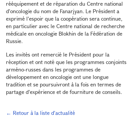
rééquipement et de réparation du Centre national
d'oncologie du nom de Fanarjyan. Le Président a
exprimé l'espoir que la coopération sera continue,
en particulier avec le Centre national de recherche
médicale en oncologie Blokhin de la Fédération de
Russie.
Les invités ont remercié le Président pour la
réception et ont noté que les programmes conjoints
arméno-russes dans les programmes de
développement en oncologie ont une longue
tradition et se poursuivront à la fois en termes de
partage d'expérience et de fourniture de conseils.
← Retour à la liste d'actualité