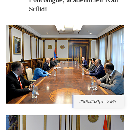
Stilidi
2000x1331px - 2 Mb