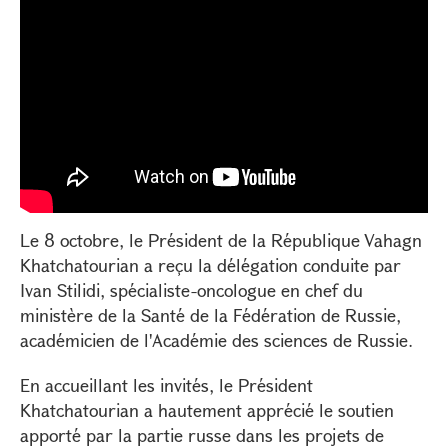
Le 8 octobre, le Président de la République Vahagn
Khatchatourian a reçu la délégation conduite par
Ivan Stilidi, spécialiste-oncologue en chef du
ministère de la Santé de la Fédération de Russie,
académicien de l'Académie des sciences de Russie.
En accueillant les invités, le Président
Khatchatourian a hautement apprécié le soutien
apporté par la partie russe dans les projets de