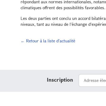
répondant aux normes internationales, notamm
climatiques offrent des possibilités favorables.
Les deux parties ont conclu un accord bilatéra
niveaux, tant au niveau de l'échange d'expér
← Retour à la liste d'actualité
Inscription