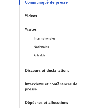
Communiqué de presse
Videos
Visites
Internationales
Nationales
Artsakh
Discours et déclarations
Interviews et conférences de
presse
Dépêches et allocutions