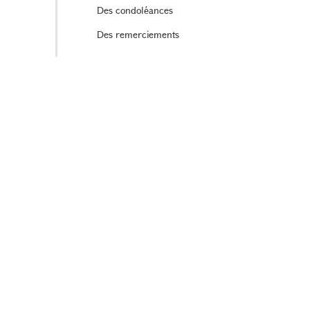
Des condoléances
Des remerciements