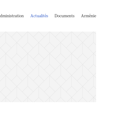
dministration
Actualités
Documents
Arménie
e