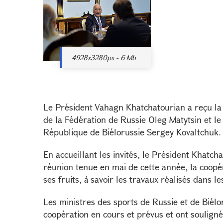
4928x3280px - 6 Mb
Le Président Vahagn Khatchatourian a reçu la 
de la Fédération de Russie Oleg Matytsin et le
République de Biélorussie Sergey Kovaltchuk.
En accueillant les invités, le Président Khatch
réunion tenue en mai de cette année, la coopé
ses fruits, à savoir les travaux réalisés dans 
Les ministres des sports de Russie et de Biélo
coopération en cours et prévus et ont souligné