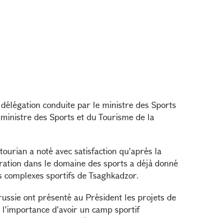
délégation conduite par le ministre des Sports
 ministre des Sports et du Tourisme de la
atourian a noté avec satisfaction qu'après la
ration dans le domaine des sports a déjà donné
les complexes sportifs de Tsaghkadzor.
russie ont présenté au Président les projets de
 l'importance d'avoir un camp sportif