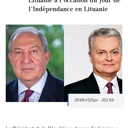
l'Indépendance en Lituanie
2048x1021px - 352 Kb