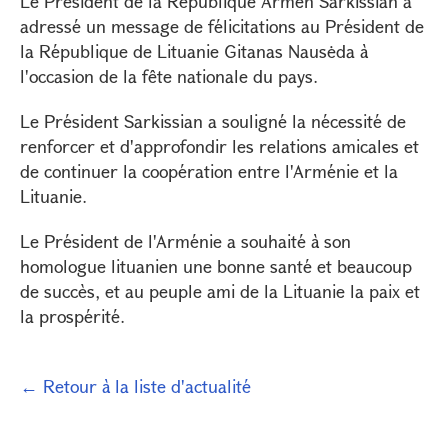
Le Président de la République Armen Sarkissian a
adressé un message de félicitations au Président de
la République de Lituanie Gitanas Nausėda à
l'occasion de la fête nationale du pays.
Le Président Sarkissian a souligné la nécessité de
renforcer et d'approfondir les relations amicales et
de continuer la coopération entre l'Arménie et la
Lituanie.
Le Président de l'Arménie a souhaité à son
homologue lituanien une bonne santé et beaucoup
de succès, et au peuple ami de la Lituanie la paix et
la prospérité.
← Retour à la liste d'actualité