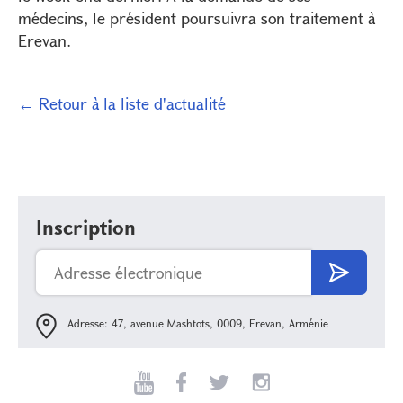
médecins, le président poursuivra son traitement à
Erevan.
← Retour à la liste d'actualité
Inscription
Adresse: 47, avenue Mashtots, 0009, Erevan, Arménie