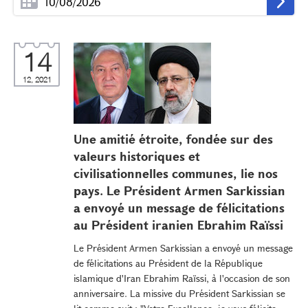
14
12, 2021
Une amitié étroite, fondée sur des
valeurs historiques et
civilisationnelles communes, lie nos
pays. Le Président Armen Sarkissian
a envoyé un message de félicitations
au Président iranien Ebrahim Raïssi
Le Président Armen Sarkissian a envoyé un message
de félicitations au Président de la République
islamique d'Iran Ebrahim Raïssi, à l'occasion de son
anniversaire. La missive du Président Sarkissian se