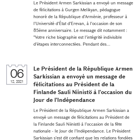
Le Président Armen Sarkissian a envoyé un message
de félicitations à Gurgen Melikyan, pédagogue
honoré de la République d'Arménie, professeur à
l'Université d'État d'Erevan, à l'occasion de son
85ème anniversaire. Le message dit notamment :
"Votre riche biographie est l'intégrité indivisible
d'étapes interconnectées. Pendant des...
Le Président de la République Armen
06
Sarkissian a envoyé un message de
12, 2021
félicitations au Président de la
Finlande Sauli Niinistö à l'occasion du
Jour de l'Indépendance
Le Président de la République Armen Sarkissian a
envoyé un message de félicitations au Président de
la Finlande Sauli Niinistö à l'occasion de la fête
nationale - le Jour de l'Indépendance. Le Président
Sarkissian s'est dit confiant que les relations fondées