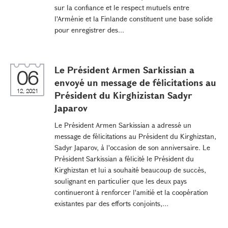
sur la confiance et le respect mutuels entre
l'Arménie et la Finlande constituent une base solide
pour enregistrer des...
Le Président Armen Sarkissian a
06
envoyé un message de félicitations au
12, 2021
Président du Kirghizistan Sadyr
Japarov
Le Président Armen Sarkissian a adressé un
message de félicitations au Président du Kirghizstan,
Sadyr Japarov, à l'occasion de son anniversaire. Le
Président Sarkissian a félicité le Président du
Kirghizstan et lui a souhaité beaucoup de succès,
soulignant en particulier que les deux pays
continueront à renforcer l'amitié et la coopération
existantes par des efforts conjoints,...