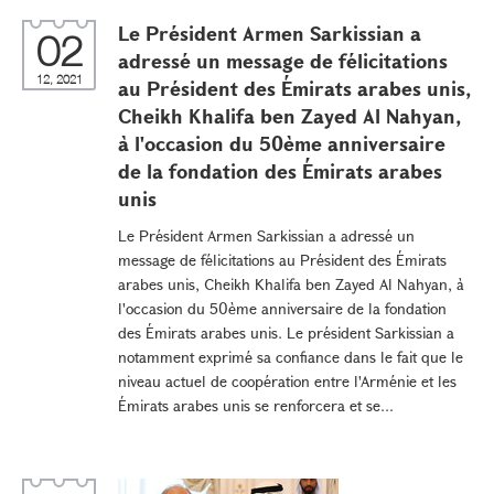
Le Président Armen Sarkissian a
02
adressé un message de félicitations
12, 2021
au Président des Émirats arabes unis,
Cheikh Khalifa ben Zayed Al Nahyan,
à l'occasion du 50ème anniversaire
de la fondation des Émirats arabes
unis
Le Président Armen Sarkissian a adressé un
message de félicitations au Président des Émirats
arabes unis, Cheikh Khalifa ben Zayed Al Nahyan, à
l'occasion du 50ème anniversaire de la fondation
des Émirats arabes unis. Le président Sarkissian a
notamment exprimé sa confiance dans le fait que le
niveau actuel de coopération entre l'Arménie et les
Émirats arabes unis se renforcera et se...