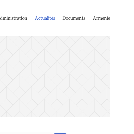
dministration
Actualités
Documents
Arménie