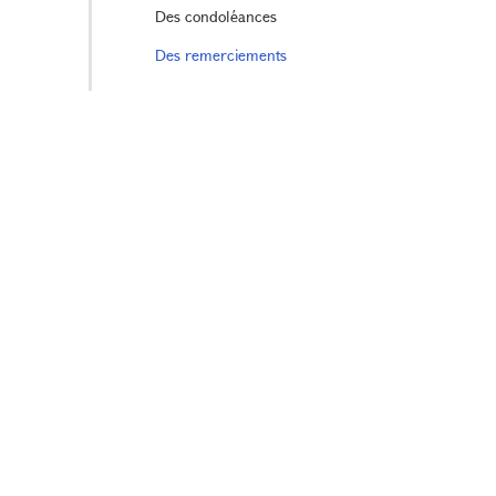
Des condoléances
Des remerciements