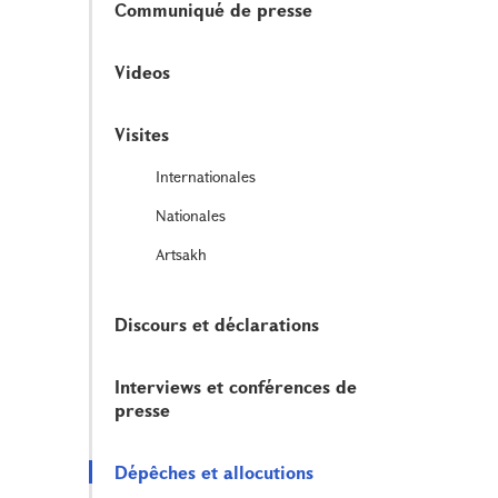
Communiqué de presse
Videos
Visites
Internationales
Nationales
Artsakh
Discours et déclarations
Interviews et conférences de
presse
Dépêches et allocutions