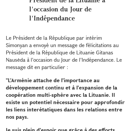
l'occasion du Jour de
l'Indépendance
Le Président de la République par intérim
Simonyan a envoyé un message de félicitations au
Président de la République de Lituanie Gitanas
Nausėda à l'occasion du Jour de l'Indépendance. Le
message dit en particulier :
"L'Arménie attache de l'importance au
développement continu et à l'expansion de la
coopération multi-sphère avec la Lituanie. Il
existe un potentiel nécessaire pour approfondir
les liens interétatiques dans les relations entre
nos pays.
Je suis plein d'espoir que grâce à des efforts