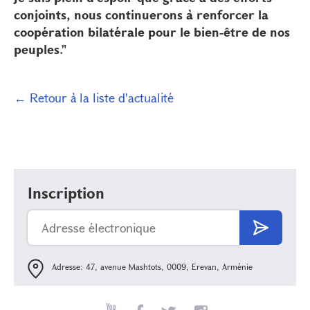
conjoints, nous continuerons à renforcer la
coopération bilatérale pour le bien-être de nos
peuples."
← Retour à la liste d'actualité
Inscription
Adresse: 47, avenue Mashtots, 0009, Erevan, Arménie