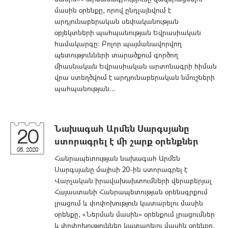
մասին օրենքը, որով ընդլայնվում է
արդյունաբերական սեփականության
օբյեկտների պահպանության Եվրասիական
համակարգը: Բոլոր պայմանավորվող
պետությունների տարածքում գործող
միասնական Եվրասիական արտոնագրի հիման
վրա ստեղծվում է արդյունաբերական նմուշների
պահպանության...
Նախագահ Արմեն Սարգսյանը
20
ստորագրել է մի շարք օրենքներ
05, 2020
Հանրապետության նախագահ Արմեն
Սարգսյանը մայիսի 20-ին ստորագրել է
Վարչական իրավախախտումների վերաբերյալ
Հայաստանի Հանրապետության օրենսգրքում
լրացում և փոփոխություն կատարելու մասին
օրենքը, «Ներման մասին» օրենքում լրացումներ
և փոփոխություններ կատարելու մասին օրենքը,