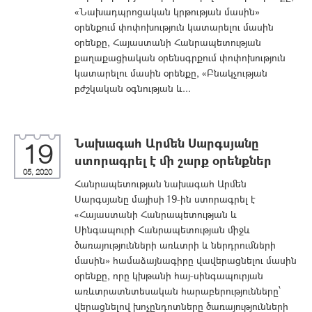
«Նախադպրոցական կրթության մասին»
օրենքում փոփոխություն կատարելու մասին
օրենքը, Հայաստանի Հանրապետության
քաղաքացիական օրենսգրքում փոփոխություն
կատարելու մասին օրենքը, «Բնակչության
բժշկական օգնության և...
Նախագահ Արմեն Սարգսյանը
19
ստորագրել է մի շարք օրենքներ
05, 2020
Հանրապետության նախագահ Արմեն
Սարգսյանը մայիսի 19-ին ստորագրել է
«Հայաստանի Հանրապետության և
Սինգապուրի Հանրապետության միջև
ծառայությունների առևտրի և ներդրումների
մասին» համաձայնագիրը վավերացնելու մասին
օրենքը, որը կխթանի հայ-սինգապուրյան
առևտրատնտեսական հարաբերությունները՝
վերացնելով խոչընդոտները ծառայությունների