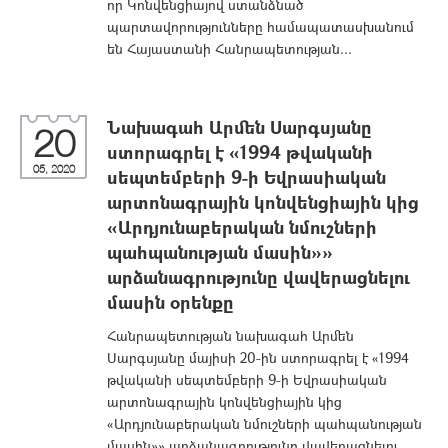
որ Կոնվենցիայով ստանձնած
պարտավորությունները համապատասխանում
են Հայաստանի Հանրապետության...
Նախագահ Արմեն Սարգսյանը
20
ստորագրել է «1994 թվականի
05, 2020
սեպտեմբերի 9-ի Եվրասիական
արտոնագրային կոնվենցիային կից
«Արդյունաբերական նմուշների
պահպանության մասին»»
արձանագրությունը վավերացնելու
մասին օրենքը
Հանրապետության նախագահ Արմեն
Սարգսյանը մայիսի 20-ին ստորագրել է «1994
թվականի սեպտեմբերի 9-ի Եվրասիական
արտոնագրային կոնվենցիային կից
«Արդյունաբերական նմուշների պահպանության
մասին»» արձանագրությունը վավերացնելու