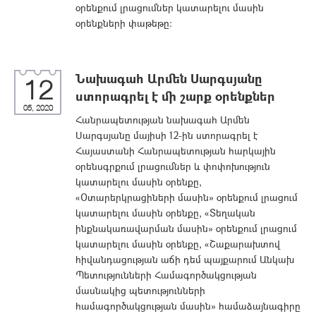
օրենքում լրացումներ կատարելու մասին
օրենքների փաթեթը:
Նախագահ Արմեն Սարգսյանը
12
ստորագրել է մի շարք օրենքներ
05, 2020
Հանրապետության նախագահ Արմեն
Սարգսյանը մայիսի 12-ին ստորագրել է
Հայաստանի Հանրապետության հարկային
օրենսգրքում լրացումներ և փոփոխություն
կատարելու մասին օրենքը,
«Օտարերկրացիների մասին» օրենքում լրացում
կատարելու մասին օրենքը, «Տեղական
ինքնակառավարման մասին» օրենքում լրացում
կատարելու մասին օրենքը, «Շաքարախտով
հիվանդացության աճի դեմ պայքարում Անկախ
Պետությունների Համագործակցության
մասնակից պետությունների
համագործակցության մասին» համաձայնագիրը