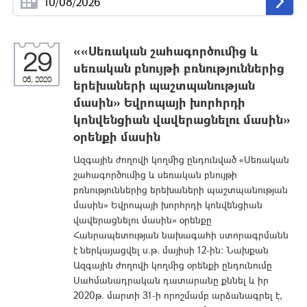
««Սեռական շահագործումից և
29
սեռական բնույթի բռնություններից
05, 2020
երեխաների պաշտպանության
մասին» Եվրոպայի խորհրդի
կոնվենցիան վավերացնելու մասին»
օրենքի մասին
Ազգային ժողովի կողմից ընդունված «Սեռական
շահագործումից և սեռական բնույթի
բռնություններից երեխաների պաշտպանության
մասին» Եվրոպայի խորհրդի կոնվենցիան
վավերացնելու մասին» օրենքը
Հանրապետության նախագահի ստորագրմանն
է ներկայացվել ս.թ. մայիսի 12-ին: Նախքան
Ազգային ժողովի կողմից օրենքի ընդունումը
Սահմանադրական դատարանը քննել և իր
2020թ. մարտի 31-ի որոշմամբ արձանագրել է,