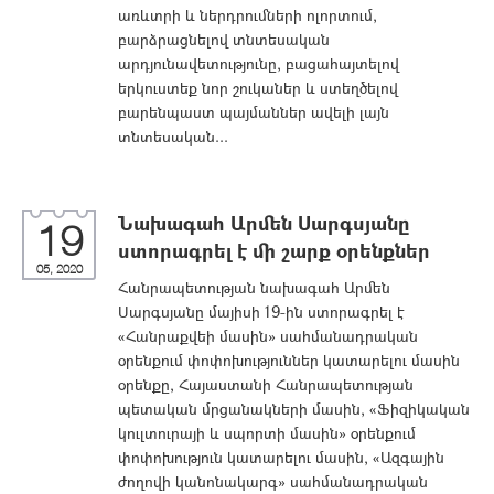
առևտրի և ներդրումների ոլորտում,
բարձրացնելով տնտեսական
արդյունավետությունը, բացահայտելով
երկուստեք նոր շուկաներ և ստեղծելով
բարենպաստ պայմաններ ավելի լայն
տնտեսական...
Նախագահ Արմեն Սարգսյանը
19
ստորագրել է մի շարք օրենքներ
05, 2020
Հանրապետության նախագահ Արմեն
Սարգսյանը մայիսի 19-ին ստորագրել է
«Հանրաքվեի մասին» սահմանադրական
օրենքում փոփոխություններ կատարելու մասին
օրենքը, Հայաստանի Հանրապետության
պետական մրցանակների մասին, «Ֆիզիկական
կուլտուրայի և սպորտի մասին» օրենքում
փոփոխություն կատարելու մասին, «Ազգային
ժողովի կանոնակարգ» սահմանադրական