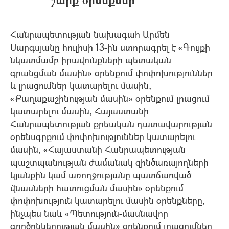
Հանրապետության նախագահ Արմեն
Սարգսյանը հուլիսի 13-ին ստորագրել է «Գույքի
նկատմամբ իրավունքների պետական
գրանցման մասին» օրենքում փոփոխություններ
և լրացումներ կատարելու մասին,
«Քաղաքաշինության մասին» օրենքում լրացում
կատարելու մասին, Հայաստանի
Հանրապետության քրեական դատավարության
օրենսգրքում փոփոխություններ կատարելու
մասին, «Հայաստանի Հանրապետության
պաշտպանության ժամանակ զինծառայողների
կյանքին կամ առողջությանը պատճառված
վնասների հատուցման մասին» օրենքում
փոփոխություն կատարելու մասին օրենքները,
ինչպես նաև «Պետություն-մասնավոր
գործընկերության մասին» օրենքում լրացումներ