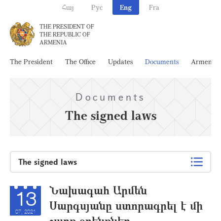
Հայ
Рус
Eng
Fra
THE PRESIDENT OF
THE REPUBLIC OF
ARMENIA
The President
The Office
Updates
Documents
Armenia
Documents
The signed laws
The signed laws
Նախագահ Արմեն
13
Սարգսյանը ստորագրել է մի
07, 2021
շարք օրենքներ