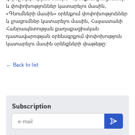
և փոփոխություններ կատարելու մասին,
«Գնումների մասին» օրենքում փոփոխություններ
և լրացումներ կատարելու մասին, Հայաստանի
Հանրապետության քաղաքացիական
դատավարության օրենսգրքում փոփոխություն
կատարելու մասին օրենքների փաթեթը:
← Back to list
Subscription