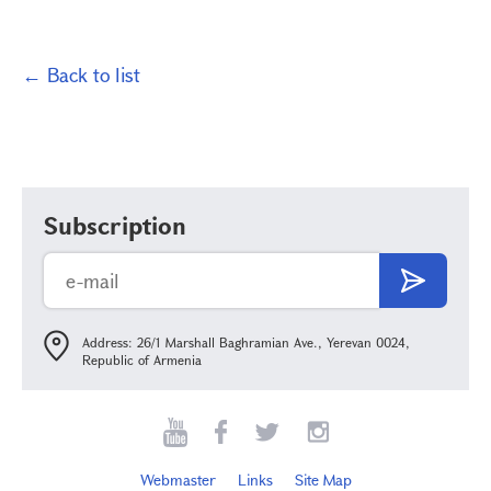
← Back to list
Subscription
Address: 26/1 Marshall Baghramian Ave., Yerevan 0024,
Republic of Armenia
Webmaster
Links
Site Map