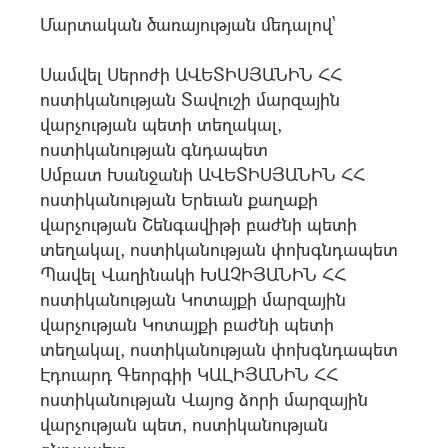
Մարտական ծառայության մեդալով`
Սամվել Սերոժի ԱՎԵՏԻՍՅԱՆԻՆ ՀՀ
ոստիկանության Տավուշի մարզային
վարչության պետի տեղակալ,
ոստիկանության գնդապետ
Սմբատ Խանջանի ԱՎԵՏԻՍՅԱՆԻՆ ՀՀ
ոստիկանության Երեւան քաղաքի
վարչության Շենգավիթի բաժնի պետի
տեղակալ, ոստիկանության փոխգնդապետ
Պավել Վաղինակի ԽԱՉԻՅԱՆԻՆ ՀՀ
ոստիկանության Կոտայքի մարզային
վարչության Կոտայքի բաժնի պետի
տեղակալ, ոստիկանության փոխգնդապետ
Էդուարդ Գեորգիի ԿԱԼԻՅԱՆԻՆ ՀՀ
ոստիկանության Վայոց ձորի մարզային
վարչության պետ, ոստիկանության