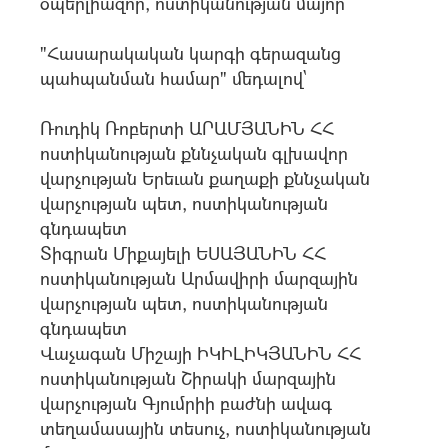
օպերլիազոր, ոստիկանության մայոր
"Հասարակական կարգի գերազանց
պահպանման համար" մեդալով`
Ռուդիկ Ռոբերտի ԱՐԱՄՅԱՆԻՆ ՀՀ
ոստիկանության քննչական գլխավոր
վարչության Երեւան քաղաքի քննչական
վարչության պետ, ոստիկանության
գնդապետ
Տիգրան Միքայելի ԵՍԱՅԱՆԻՆ ՀՀ
ոստիկանության Արմավիրի մարզային
վարչության պետ, ոստիկանության
գնդապետ
Վաչագան Միշայի ԻԿԻԼԻԿՅԱՆԻՆ ՀՀ
ոստիկանության Շիրակի մարզային
վարչության Գյումրիի բաժնի ավագ
տեղամասային տեսուչ, ոստիկանության