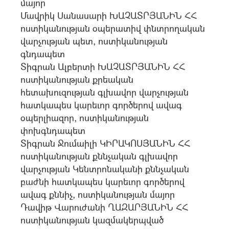
մայոր
Մավրիկ Սանասարի ԽԱՉԱՏՐՅԱՆԻՆ ՀՀ
ոստիկանության օպերատիվ փնտրողական
վարչության պետ, ոստիկանության
գնդապետ
Տիգրան Ալբերտի ԽԱՉԱՏՐՅԱՆԻՆ ՀՀ
ոստիկանության քրեական
հետախուզության գլխավոր վարչության
հատկապես կարեւոր գործերով ավագ
օպերլիազոր, ոստիկանության
փոխգնդապետ
Տիգրան Ջումաիլի ԿԻՐԱԿՈՍՅԱՆԻՆ ՀՀ
ոստիկանության քննչական գլխավոր
վարչության Կենտրոնականի քննչական
բաժնի հատկապես կարեւոր գործերով
ավագ քննիչ, ոստիկանության մայոր
Դավիթ Վարուժանի ՂԱԶԱՐՅԱՆԻՆ ՀՀ
ոստիկանության կազմակերպված