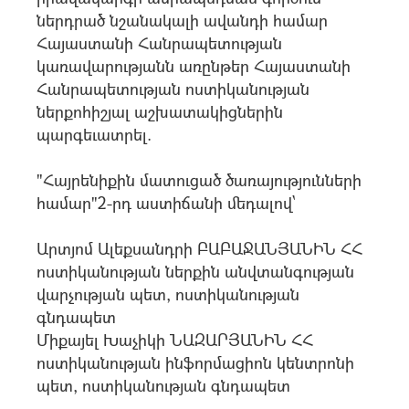
ներդրած նշանակալի ավանդի համար
Հայաստանի Հանրապետության
կառավարությանն առընթեր Հայաստանի
Հանրապետության ոստիկանության
ներքոհիշյալ աշխատակիցներին
պարգեւատրել.
"Հայրենիքին մատուցած ծառայությունների
համար"2-րդ աստիճանի մեդալով`
Արտյոմ Ալեքսանդրի ԲԱԲԱՋԱՆՅԱՆԻՆ ՀՀ
ոստիկանության ներքին անվտանգության
վարչության պետ, ոստիկանության
գնդապետ
Միքայել Խաչիկի ՆԱԶԱՐՅԱՆԻՆ ՀՀ
ոստիկանության ինֆորմացիոն կենտրոնի
պետ, ոստիկանության գնդապետ