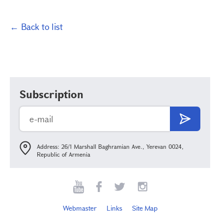
← Back to list
Subscription
Address: 26/1 Marshall Baghramian Ave., Yerevan 0024,
Republic of Armenia
Webmaster
Links
Site Map