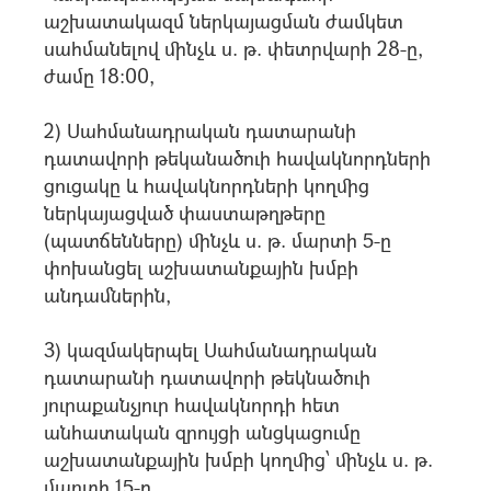
աշխատակազմ ներկայացման ժամկետ
սահմանելով մինչև ս. թ. փետրվարի 28-ը,
ժամը 18:00,
2) Սահմանադրական դատարանի
դատավորի թեկանածուի հավակնորդների
ցուցակը և հավակնորդների կողմից
ներկայացված փաստաթղթերը
(պատճենները) մինչև ս. թ. մարտի 5-ը
փոխանցել աշխատանքային խմբի
անդամներին,
3) կազմակերպել Սահմանադրական
դատարանի դատավորի թեկնածուի
յուրաքանչյուր հավակնորդի հետ
անհատական զրույցի անցկացումը
աշխատանքային խմբի կողմից՝ մինչև ս. թ.
մարտի 15-ը,