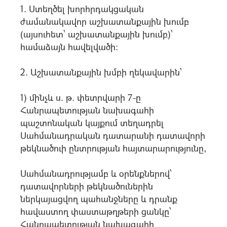
1. Ստեղծել խորհրդակցական
ժամանակավոր աշխատանքային խումբ
(այսուհետ՝ աշխատանքային խումբ)՝
համաձայն հավելվածի:
2. Աշխատանքային խմբի ղեկավարին՝
1) մինչև ս. թ. փետրվարի 7-ը
Հանրապետության նախագահի
պաշտոնական կայքում տեղադրել
Սահմանադրական դատարանի դատավորի
թեկնածուի ընտրության հայտարարությունը,
Սահմանադրությամբ և օրենքներով՝
դատավորների թեկնածուներին
ներկայացվող պահանջները և դրանք
հավաստող փաստաթղթերի ցանկը՝
Հանրապետության նախագահի