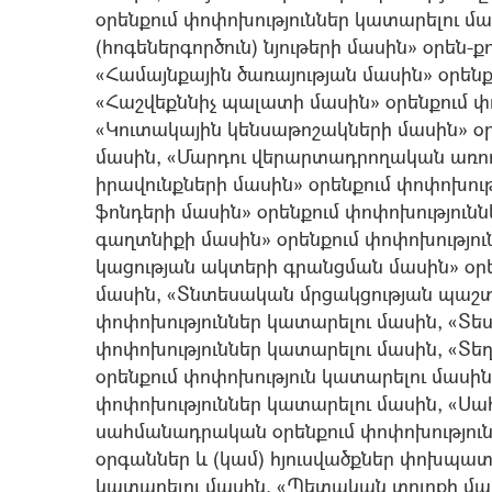
օրենքում փոփոխություններ կատարելու մ
(հոգեներգործուն) նյութերի մասին» օրեն-
«Համայնքային ծառայության մասին» օրենք
«Հաշվեքննիչ պալատի մասին» օրենքում փ
«Կուտակային կենսաթոշակների մասին» օր
մասին, «Մարդու վերարտադրողական առո
իրավունքների մասին» օրենքում փոփոխութ
ֆոնդերի մասին» օրենքում փոփոխությունն
գաղտնիքի մասին» օրենքում փոփոխությո
կացության ակտերի գրանցման մասին» օրե
մասին, «Տնտեսական մրցակցության պաշտ
փոփոխություններ կատարելու մասին, «Տե
փոփոխություններ կատարելու մասին, «Տ
օրենքում փոփոխություն կատարելու մասին
փոփոխություններ կատարելու մասին, «
սահմանադրական օրենքում փոփոխություն
օրգաններ և (կամ) հյուսվածքներ փոխպատ
կատարելու մասին, «Պետական տուրքի մաս