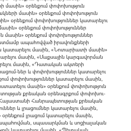
 մասին» օրենքում փոփոխություն
կների մասին» օրենքում փոփոխություն
ն» օրենքում փոփոխություններ կատարելու
 մասին» օրենքում փոփոխություններ
ն մասին» օրենքում փոփոխություններ
կատմամբ ապահովված իրավունքների
ւն կատարելու մասին, «Նոտարիատի մասին»
ատարելու մասին, «Մաքսային կարգավորման
արելու մասին, «Դատական ակտերի
ացում-ներ և փոփոխություններ կատարելու
ում փոփոխություններ կատարելու մասին,
ստատելու մասին» օրենքում փոփոխություն
ության քրեական օրենսգրքում փոփոխու-
ն, Հայաստանի Հանրապետության քրեական
ւններ և լրացումներ կատարելու մասին,
րենքում լրացում կատարելու մասին,
 ապահովման, սպասարկման և սոցիալական
թյուն կատարելու մասին, «Պետական