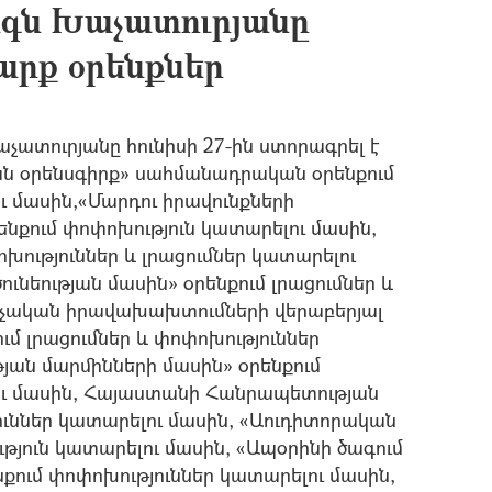
ն Խաչատուրյանը
շարք օրենքներ
տուրյանը հունիսի 27-ին ստորագրել է
 օրենսգիրք» սահմանադրական օրենքում
ւ մասին,«Մարդու իրավունքների
քում փոփոխություն կատարելու մասին,
ություններ և լրացումներ կատարելու
նեության մասին» օրենքում լրացումներ և
րչական իրավախախտումների վերաբերյալ
մ լրացումներ և փոփոխություններ
յան մարմինների մասին» օրենքում
լու մասին, Հայաստանի Հանրապետության
ւններ կատարելու մասին, «Աուդիտորական
ւթյուն կատարելու մասին, «Ապօրինի ծագում
նքում փոփոխություններ կատարելու մասին,