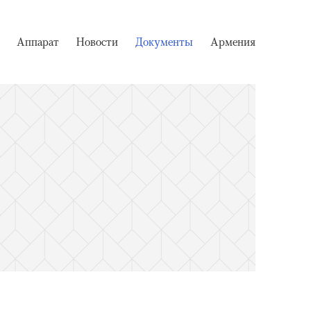
Аппарат
Новости
Документы
Армения