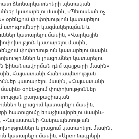
անհատ ձեռնարկատերերի պետական
ւններ կատարելու մասին, «Պետական ոչ
» օրենքում փոփոխություն կատարելու
մ ստուգումների կազմակերպման և
ւններ կատարելու մասին, «Վարկային
փոփոխություն կատարելու մասին,
նքում փոփոխություն կատարելու մասին,
խություններ և լրացումներ կատարելու
յան ֆինանսավորման դեմ պայքարի մասին»
մասին, Հայաստանի Հանրապետության
ւններ կատարելու մասին, «Հայաստանի
ասին» օրեն-քում փոփոխություններ
ետության քաղաքացիական
ւններ և լրացում կատարելու մասին,
ի հատուցումը երաշխավորելու մասին»
ին, «Հայաստանի Հանրապետության
խություններ և լրացում կատարելու մասին,
ուն կատարելու մասին, «Արտոնագրերի