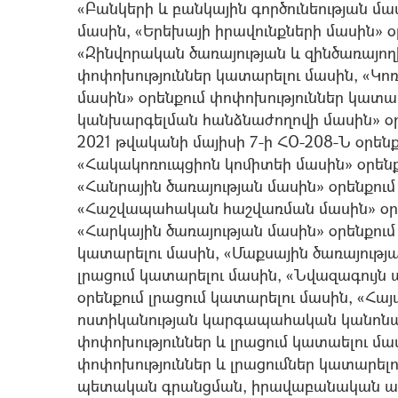
«Բանկերի և բանկային գործունեության մա
մասին, «Երեխայի իրավունքների մասին» օ
«Զինվորական ծառայության և զինծառայող
փոփոխություններ կատարելու մասին, «Կ
մասին» օրենքում փոփոխություններ կատար
կանխարգելման հանձնաժողովի մասին» օրե
2021 թվականի մայիսի 7-ի ՀՕ-208-Ն օրեն
«Հակակոռուպցիոն կոմիտեի մասին» օրենք
«Հանրային ծառայության մասին» օրենքում
«Հաշվապահական հաշվառման մասին» օրեն
«Հարկային ծառայության մասին» օրենքում
կատարելու մասին, «Մաքսային ծառայությա
լրացում կատարելու մասին, «Նվազագու
օրենքում լրացում կատարելու մասին, «
ոստիկանության կարգապահական կանոնագ
փոփոխություններ և լրացում կատաելու մա
փոփոխություններ և լրացումներ կատարե
պետական գրանցման, իրավաբանական ա