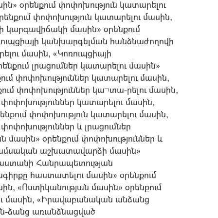
սին» օրենքում փոփոխություն կատարելու
րենքում փոփոխություն կատարելու մասին,
ի կարգավիճակի մասին» օրենքում
ոռուպցիայի կանխարգելման հանձնաժողովի
ելու մասին, «Կոռուպցիայի
նքում լրացումներ կատարելու մասին»
քում փոփոխություններ կատարելու մասին,
ում փոփոխություններ կա¬տա-րելու մասին,
 փոփոխություններ կատարելու մասին,
քում փոփոխություն կատարելու մասին,
 փոփոխություններ և լրացումներ
ն մասին» օրենքում փոփոխություններ և
յն ամսական աշխատավարձի մասին»
Հայաստանի Հանրապետության
իրքը հաստատելու մասին» օրենքում
սին, «Ոստիկանության մասին» օրենքում
լու մասին, «Իրավաբանական անձանց
ն-ձանց առանձնացված