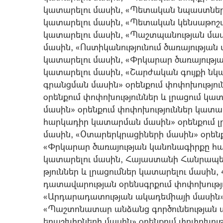
կատարելու մասին, «Պետական նպաստների
կատարելու մասին, «Պետական կենսաթոշա
կատարելու մասին, «Պաշտպանության մասի
մասին, «Ոստիկանությունում ծառայության
կատարելու մասին, «Փրկարար ծառայությա
կատարելու մասին, «Շարժական գույքի ն
գրանցման մասին» օրենքում փոփոխությո
օրենքում փոփոխություններ և լրացում կ
մասին» օրենքում փոփոխություններ կատ
հարկադիր կատարման մասին» օրենքում լր
մասին, «Օտարերկրացիների մասին» օրենք
«Փրկարար ծառայության կանոնագիրքը հա
կատարելու մասին, Հայաստանի Հանրապետ
թյուններ և լրացումներ կատարելու մասի
դատավարության օրենսգրքում փոփոխությո
«Արդարադատության ակադեմիայի մասին» օ
«Պաշտոնատար անձանց գործունեության
երաշխիքների մասին» օրենքում փոփոխու