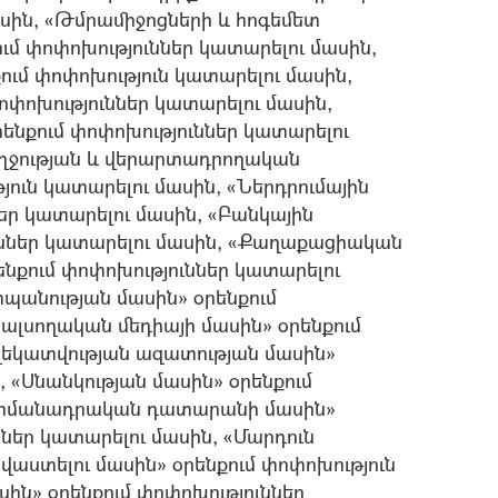
ասին, «Թմրամիջոցների և հոգեմետ
քում փոփոխություններ կատարելու մասին,
ում փոփոխություն կատարելու մասին,
ոփոխություններ կատարելու մասին,
ենքում փոփոխություններ կատարելու
ղջության և վերարտադրողական
յուն կատարելու մասին, «Ներդրումային
եր կատարելու մասին, «Բանկային
ւններ կատարելու մասին, «Քաղաքացիական
նքում փոփոխություններ կատարելու
պանության մասին» օրենքում
սալսողական մեդիայի մասին» օրենքում
եղեկատվության ազատության մասին»
, «Սնանկության մասին» օրենքում
Սահմանադրական դատարանի մասին»
ներ կատարելու մասին, «Մարդուն
վաստելու մասին» օրենքում փոփոխություն
ին» օրենքում փոփոխություններ