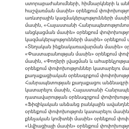
ստորաբաժանումների, հիմնարկների և 
հաշվառման մասին» օրենքում փոփոխությո
առևտրային կազմակերպությունների մասին
մասին, «Հայաստանի Հանրապետությունու
անցկացման մասին» օրենքում փոփոխությո
կազմակերպությունների մասին» օրենքում 
«Տեղական ինքնակառավարման մասին» օրե
«Փաստաբանության մասին» օրենքում փոփո
մասին, «Փողերի լվացման և ահաբեկչութ
օրենքում փոփոխություններ կատարելու 
քաղաքացիական օրենսգրքում փոփոխությո
Հանրապետության քաղաքացու անձնագրի մ
կատարելու մասին, Հայաստանի Հանրապ
դատավարության օրենսգրքում փոփոխությո
«Ֆիզիկական անձանց բանկային ավանդներ
օրենքում փոփոխություն կատարելու մաս
քննչական կոմիտեի մասին» օրենքում փոփո
«Ավիացիայի մասին» օրենքում փոփոխությ