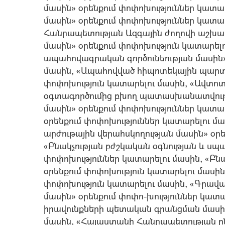
մասին» օրենքում փոփոխություններ կատ
մասին» օրենքում փոփոխություններ կատա
Հանրապետության Ազգային ժողովի աշխա
մասին» օրենքում փոփոխություն կատարել
ապահովագրական գործունեության մասին»
մասին, «Ապահովված հիպոտեկային պարտ
փոփոխություն կատարելու մասին, «Ավտո
օգտագործումից բխող պատասխանատվու
մասին» օրենքում փոփոխություններ կատար
օրենքում փոփոխություններ կատարելու մ
արժութային վերահսկողության մասին» օրե
«Բնակչության բժշկական օգնության և սպ
փոփոխություններ կատարելու մասին, «Բ
օրենքում փոփոխություն կատարելու մասին
փոփոխություն կատարելու մասին, «Գրավա
մասին» օրենքում փոփո-խություններ կատա
իրավունքների պետական գրանցման մասին
մասին, «Հայաստանի Հանրապետության 