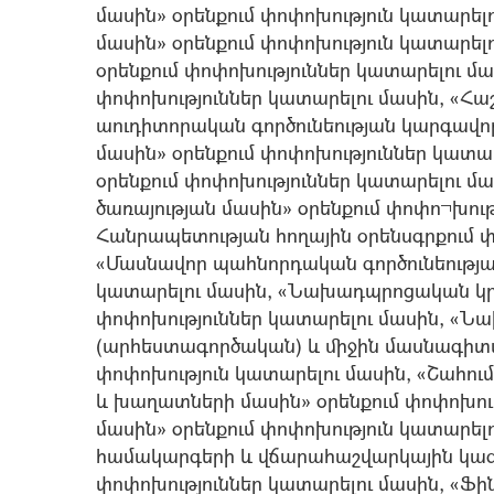
մասին» օրենքում փոփոխություն կատարե
մասին» օրենքում փոփոխություն կատարել
օրենքում փոփոխություններ կատարելու մա
փոփոխություններ կատարելու մասին, «
աուդիտորական գործունեության կարգավո
մասին» օրենքում փոփոխություններ կատա
օրենքում փոփոխություններ կատարելու 
ծառայության մասին» օրենքում փոփո¬խու
Հանրապետության հողային օրենսգրքում փ
«Մասնավոր պահնորդական գործունեության
կատարելու մասին, «Նախադպրոցական կրթ
փոփոխություններ կատարելու մասին, 
(արհեստագործական) և միջին մասնագիտա
փոփոխություն կատարելու մասին, «Շահու
և խաղատների մասին» օրենքում փոփոխու
մասին» օրենքում փոփոխություն կատարել
համակարգերի և վճարահաշվարկային կազմ
փոփոխություններ կատարելու մասին, «