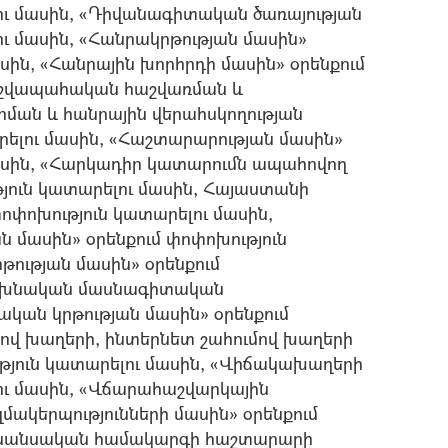
լու մասին, «Դիվանագիտական ծառայության
ու մասին, «Հանրակրթության մասին»
սին, «Հանրային խորհրդի մասին» օրենքում
Հաշվապահական հաշվառման և
րման և հանրային վերահսկողության
րելու մասին, «Հաշտարարության մասին»
մասին, «Հարկադիր կատարումն ապահովող
թյուն կատարելու մասին, Հայաստանի
ոփոխություն կատարելու մասին,
 մասին» օրենքում փոփոխություն
ության մասին» օրենքում
«Նախնական մասնագիտական
կան կրթության մասին» օրենքում
մով խաղերի, ինտերնետ շահումով խաղերի
թյուն կատարելու մասին, «Վիճակախաղերի
ու մասին, «Վճարահաշվարկային
ակերպությունների մասին» օրենքում
Ֆինանսական համակարգի հաշտարարի