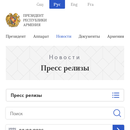
Հայ
Рус
Eng
Fra
ПРЕЗИДЕНТ
РЕСПУБЛИКИ
АРМЕНИЯ
Президент
Аппарат
Новости
Документы
Армения
Новости
Пресс релизы
Пресс релизы