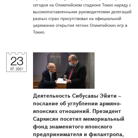
сегодня на Олимпийском стадионе Токио наряду с
высокопоставленными руководителями делегаций
разных стран присутствовал на официальной
церемонии открытия летних Олимпийских игр в
Токио.
23
07, 2021
Деятельность Сибусавы Эйити –
послание об углублении армяно-
японских отношений. Президент
Саркисян посетил мемориальный
фонд знаменитого японского
предпринимателя и филантропа,