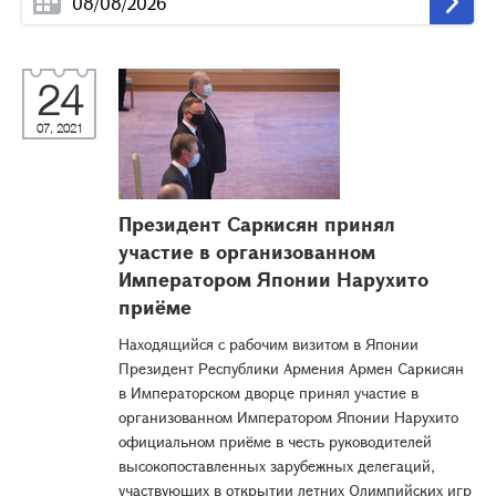
24
07, 2021
Президент Саркисян принял
участие в организованном
Императором Японии Нарухито
приёме
Находящийся с рабочим визитом в Японии
Президент Республики Армения Армен Саркисян
в Императорском дворце принял участие в
организованном Императором Японии Нарухито
официальном приёме в честь руководителей
высокопоставленных зарубежных делегаций,
участвующих в открытии летних Олимпийских игр