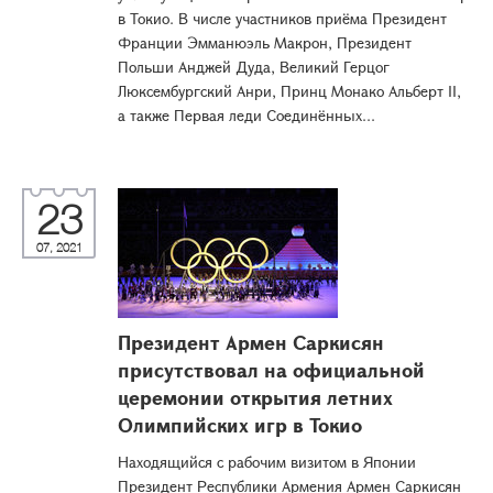
в Токио. В числе участников приёма Президент
Франции Эмманюэль Макрон, Президент
Польши Анджей Дуда, Великий Герцог
Люксембургский Анри, Принц Монако Альберт II,
а также Первая леди Соединённых...
23
07, 2021
Президент Армен Саркисян
присутствовал на официальной
церемонии открытия летних
Олимпийских игр в Токио
Находящийся с рабочим визитом в Японии
Президент Республики Армения Армен Саркисян