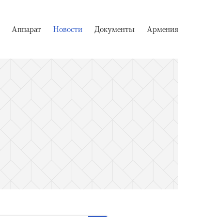
Аппарат
Новости
Документы
Армения