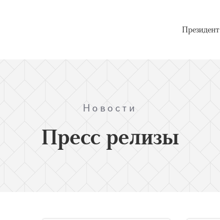
Президент
Новости
Пресс релизы