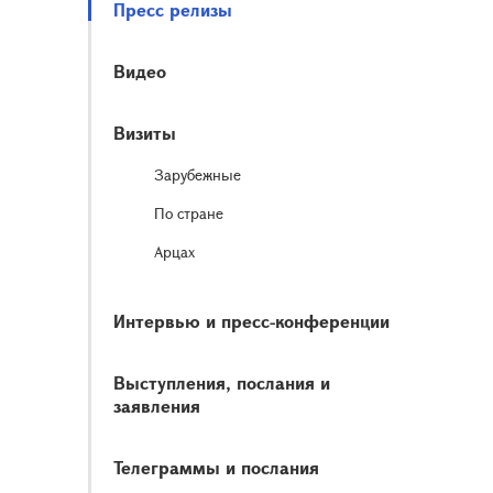
Пресс релизы
Видео
Визиты
Зарубежные
По стране
Арцах
Интервью и пресс-конференции
Выступления, послания и
заявления
Телеграммы и послания