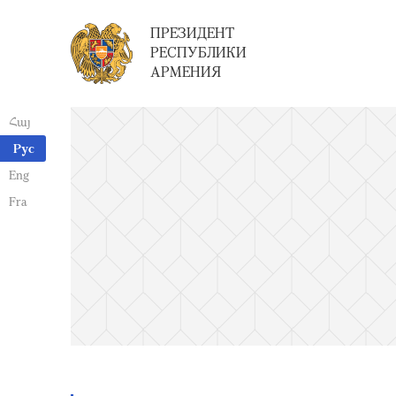
ПРЕЗИДЕНТ
РЕСПУБЛИКИ
АРМЕНИЯ
Հայ
Рус
Eng
Fra