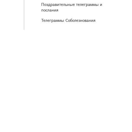
Поздравительные телеграммы и
послания
Телеграммы Соболезнования