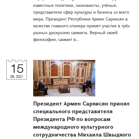
известные политики, экономисты, учёные,
представители сфер культуры и бизнеса со всего
мира. Президент Республики Армен Саркисян в
качестве главного спикера примет участие в трёх
разных дискуссиях саммита. Верный своей
философии, саммит в...
15
09, 2021
Президент Армен Саркисян принял
специального представителя
Президента РФ по вопросам
международного культурного
сотрудничества Михаила Швыдкого