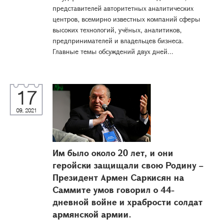
представителей авторитетных аналитических
центров, всемирно известных компаний сферы
высоких технологий, учёных, аналитиков,
предпринимателей и владельцев бизнеса.
Главные темы обсуждений двух дней...
17
09, 2021
Им было около 20 лет, и они
геройски защищали свою Родину –
Президент Армен Саркисян на
Саммите умов говорил о 44-
дневной войне и храбрости солдат
армянской армии.