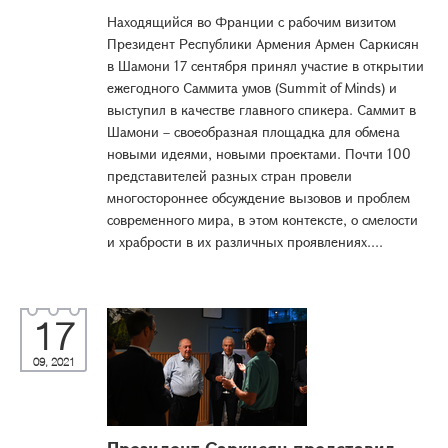
Находящийся во Франции с рабочим визитом
Президент Республики Армения Армен Саркисян
в Шамони 17 сентября принял участие в открытии
ежегодного Саммита умов (Summit of Minds) и
выступил в качестве главного спикера. Саммит в
Шамони – своеобразная площадка для обмена
новыми идеями, новыми проектами. Почти 100
представителей разных стран провели
многостороннее обсуждение вызовов и проблем
современного мира, в этом контексте, о смелости
и храбрости в их различных проявлениях....
17
09, 2021