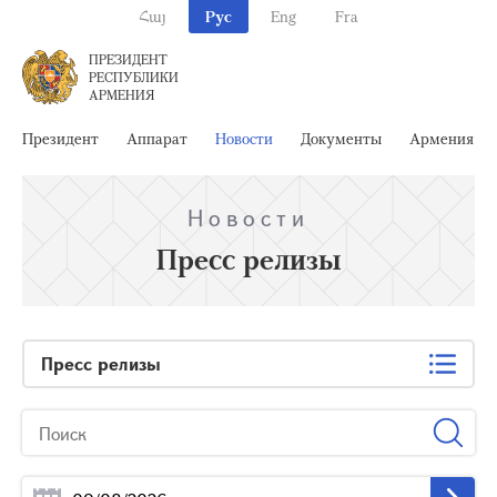
Հայ
Рус
Eng
Fra
ПРЕЗИДЕНТ
РЕСПУБЛИКИ
АРМЕНИЯ
Президент
Аппарат
Новости
Документы
Армения
Новости
Пресс релизы
Пресс релизы